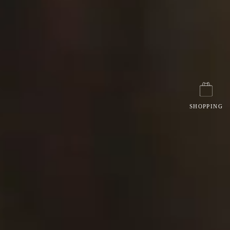
SHOPPING