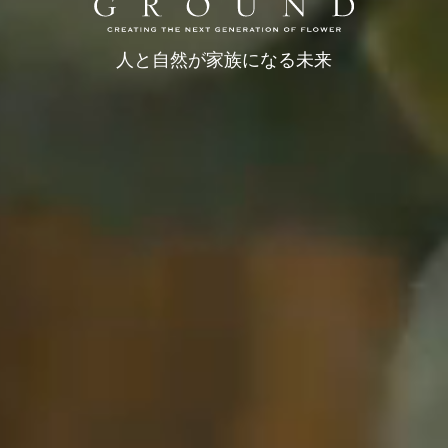
人と自然が家族になる未来