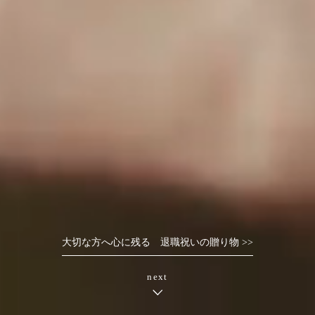
大切な方へ心に残る 退職祝いの贈り物 >>
next