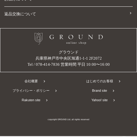
返品交換について
グラウンド
兵庫県神戸市中央区旭通1-1-1 2F2072
Tel / 078-414-7836 営業時間 平日 10:00〜16:00
会社概要
はじめてのお客様
プライバシー・ポリシー
Brand site
Rakuten site
Yahoo! site
copyright GROUND Ltd. all rights reserved