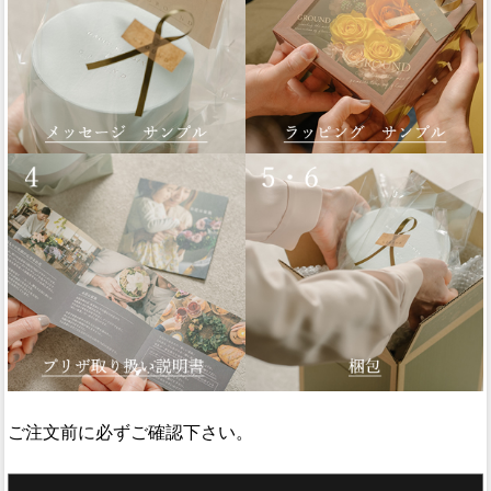
ご注文前に必ずご確認下さい。