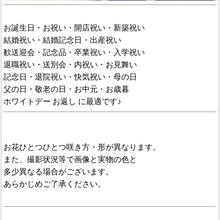
お誕生日・お祝い・開店祝い・新築祝い
結婚祝い・結婚記念日・出産祝い
歓送迎会・記念品・卒業祝い・入学祝い
退職祝い・送別会・内祝い・お見舞い
記念日・退院祝い・快気祝い・母の日
父の日・敬老の日・お中元・お歳暮
ホワイトデー お返し に最適です♪
お花ひとつひとつ咲き方・形が異なります。
また、撮影状況等で画像と実物の色と
多少異なる場合がございます。
あらかじめご了承ください。