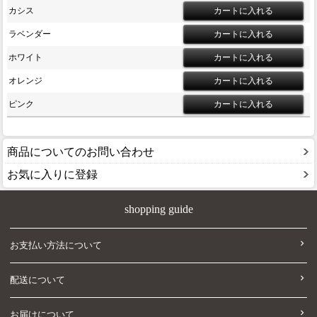
カシス
ラベンダー
ホワイト
オレンジ
ピンク
商品についてのお問い合わせ
お気に入りに登録
shopping guide
お支払い方法について
配送について
お届けについて