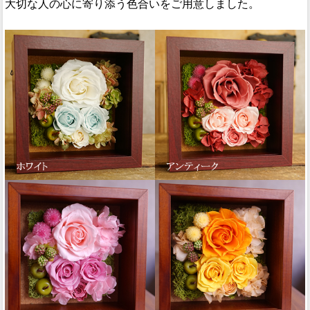
大切な人の心に寄り添う色合いをご用意しました。