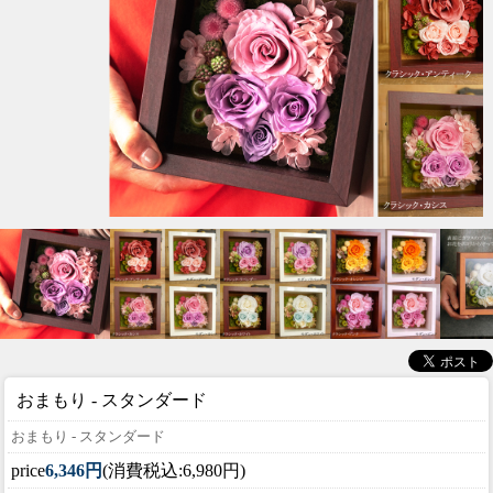
おまもり - スタンダード
おまもり - スタンダード
price
6,346円
(消費税込:6,980円)