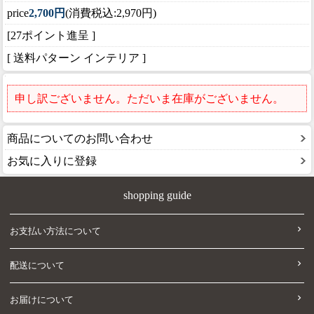
price
2,700円
(消費税込:2,970円)
[27ポイント進呈 ]
[ 送料パターン インテリア ]
申し訳ございません。ただいま在庫がございません。
商品についてのお問い合わせ
お気に入りに登録
shopping guide
お支払い方法について
配送について
お届けについて