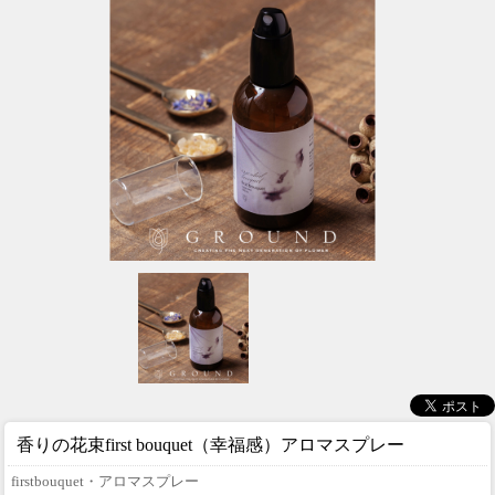
香りの花束
first bouquet（幸福感）アロマスプレー
firstbouquet・アロマスプレー