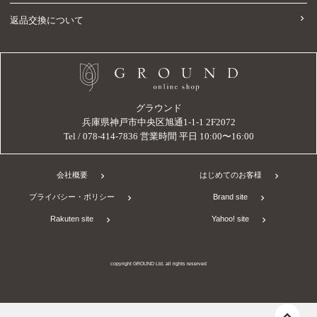
返品交換について
グラウンド
兵庫県神戸市中央区旭通1-1-1 2F2072
Tel / 078-414-7836 営業時間 平日 10:00〜16:00
会社概要
はじめてのお客様
プライバシー・ポリシー
Brand site
Rakuten site
Yahoo! site
copyright GROUND Ltd. all rights reserved