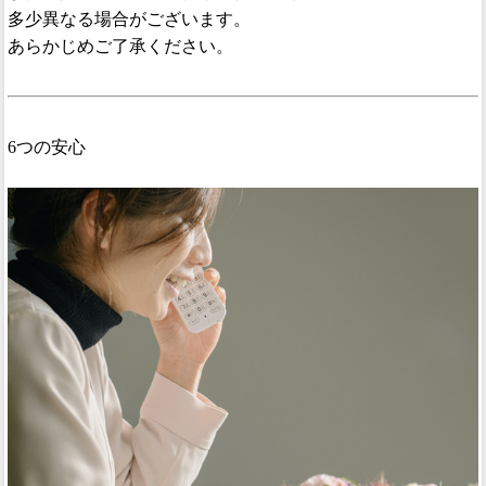
多少異なる場合がございます。
あらかじめご了承ください。
6つの安心