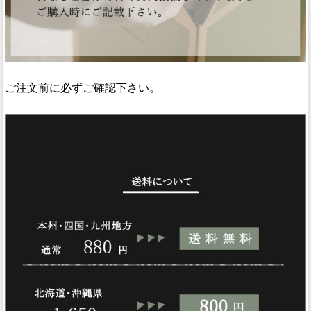
ご注文前に必ずご確認下さい。