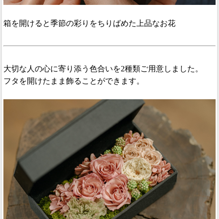
箱を開けると季節の彩りをちりばめた上品なお花
大切な人の心に寄り添う色合いを2種類ご用意しました。
フタを開けたまま飾ることができます。