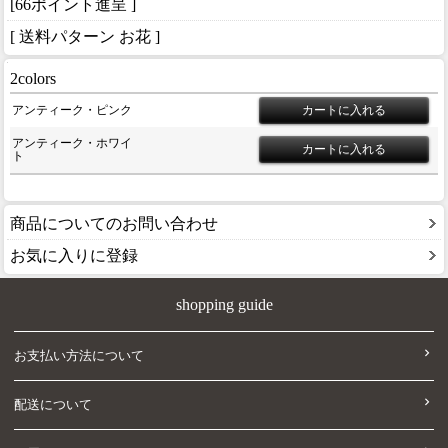
[66ポイント進呈 ]
[ 送料パターン お花 ]
2colors
アンティーク・ピンク
アンティーク・ホワイ
ト
商品についてのお問い合わせ
お気に入りに登録
shopping guide
お支払い方法について
配送について