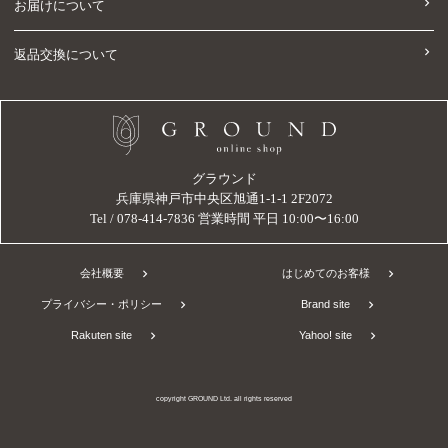
お届けについて
返品交換について
グラウンド
兵庫県神戸市中央区旭通1-1-1 2F2072
Tel / 078-414-7836 営業時間 平日 10:00〜16:00
会社概要
はじめてのお客様
プライバシー・ポリシー
Brand site
Rakuten site
Yahoo! site
copyright GROUND Ltd. all rights reserved