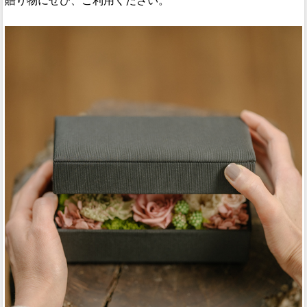
贈り物にぜひ、ご利用ください。