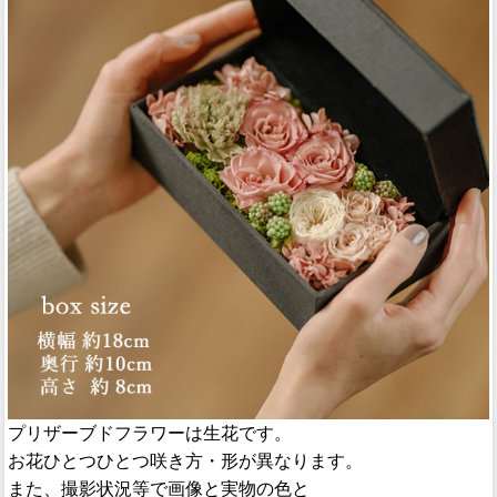
プリザーブドフラワーは生花です。
お花ひとつひとつ咲き方・形が異なります。
また、撮影状況等で画像と実物の色と