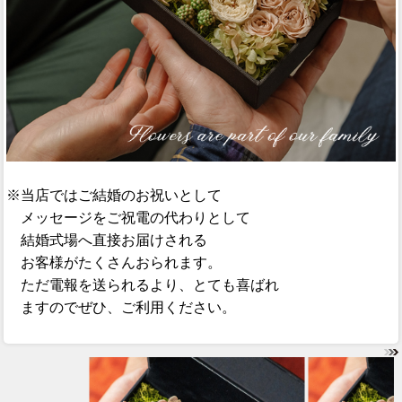
※当店ではご結婚のお祝いとして
メッセージをご祝電の代わりとして
結婚式場へ直接お届けされる
お客様がたくさんおられます。
ただ電報を送られるより、とても喜ばれ
ますのでぜひ、ご利用ください。