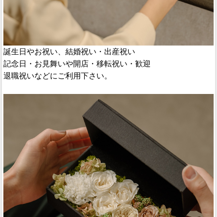
誕生日やお祝い、結婚祝い・出産祝い
記念日・お見舞いや開店・移転祝い・歓迎
退職祝いなどにご利用下さい。