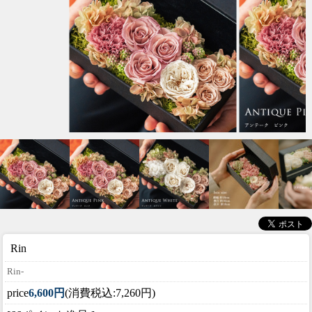
Rin
Rin-
price
6,600円
(消費税込:7,260円)