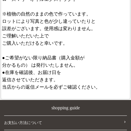
※植物の自然のままの色で作っています。
ロットにより写真と色が少し違っていたりと
誤差がございます。使用感は変わりません。
ご理解いただいた上で
ご購入いただけると幸いです。
●ご希望がない限り納品書（購入金額が
分かるもの） は発行いたしません。
●在庫を確認後、お届け日を
返信させていただきます。
当店からの返信メールを必ずご確認ください。
shopping guide
お支払い方法について