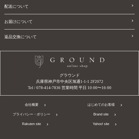
配送について
お届けについて
返品交換について
グラウンド
兵庫県神戸市中央区旭通1-1-1 2F2072
Tel / 078-414-7836 営業時間 平日 10:00〜16:00
会社概要
はじめてのお客様
プライバシー・ポリシー
Brand site
Rakuten site
Yahoo! site