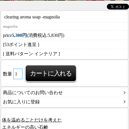
clearing aroma soap -
magnolia
magnolia
price
5,300円
(消費税込:5,830円)
[53ポイント進呈 ]
[ 送料パターン インテリア ]
数量
商品についてのお問い合わせ
お気に入りに登録
体を温めることだけを考えた
エネルギーの高い石鹸