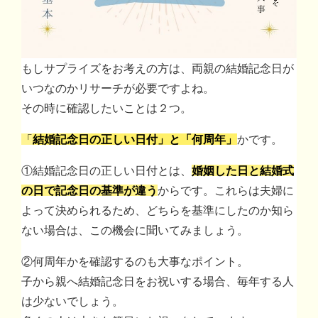
もしサプライズをお考えの方は、両親の結婚記念日が
いつなのかリサーチが必要ですよね。
その時に確認したいことは２つ。
「
結婚記念日の正しい日付」と「何周年」
かです。
①結婚記念日の正しい日付とは、
婚姻した日と結婚式
の日で記念日の基準が違う
からです。これらは夫婦に
よって決められるため、どちらを基準にしたのか知ら
ない場合は、この機会に聞いてみましょう。
②何周年かを確認するのも大事なポイント。
子から親へ結婚記念日をお祝いする場合、毎年する人
は少ないでしょう。