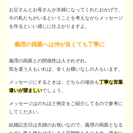
お父さんとお母さんが夫婦になってくれたおかげで、
今の私たちがいるということを考えながらメッセージ
を作るといい感じに仕上がりますよ。
義理の両親へは仲が良くても丁寧に
義理の両親との関係性は人それぞれ。
気を遣う人もいれば、全くお構いなしの人もいます。
メッセージにするときは、どちらの場合も
丁寧な言葉
遣いが望ましい
でしょう。
メッセージはのちほど例文をご紹介してるので参考に
してください。
結婚記念日は夫婦のお祝いなので、義理の両親となる