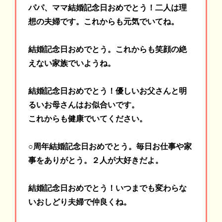
パパ、ママ結婚記念日おめでとう！二人は理
想の夫婦です。これからも元気でいてね。
結婚記念日おめでとう。これからも笑顔の絶
えない家族でいようね。
結婚記念日おめでとう！優しいお父さんと明
るいお母さんはお似合いです。
これからも健康でいてください。
○周年結婚記念日おめでとう。毎日お仕事や家
事をありがとう。２人が大好きだよ。
結婚記念日おめでとう！いつまでも変わらな
いおしどり夫婦で仲良くね。