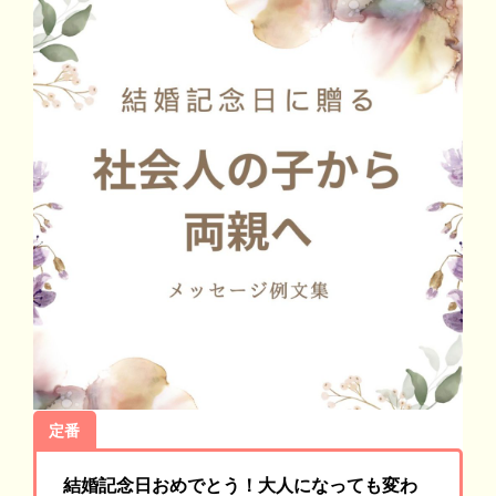
定番
結婚記念日おめでとう！大人になっても変わ