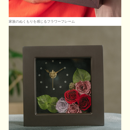
家族のぬくもりを感じるフラワーフレーム