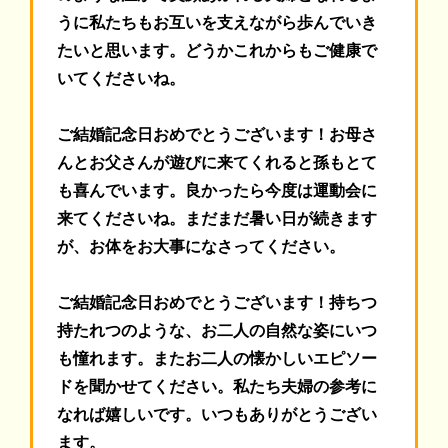
うに私たちもお互いを支えながら歩んでいき
たいと思います。どうかこれからもご健康で
いてくださいね。
ご結婚記念日おめでとうございます！
お母さ
んとお父さんが遊びに来てくれると孫もとて
も喜んでいます。良かったら今度は運動会に
来てくださいね。まだまだ暑い日が続きます
が、お体をお大事になさってください。
ご結婚記念日おめでとうございます！
持ちつ
持たれつのような、お二人の自然な姿にいつ
も憧れます。またお二人の懐かしいエピソー
ドを聞かせてください。私たち夫婦の参考に
なれば嬉しいです。いつもありがとうござい
ます。