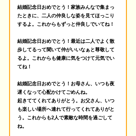
結婚記念日おめでとう！家族みんなで集まっ
たときに、二人の仲良しな姿を見てほっこり
するよ。これからもずっと仲良しでいてね！
結婚記念日おめでとう！最近は二人でよく散
歩してるって聞いて仲がいいなぁと尊敬して
るよ。これからも健康に気をつけて元気でい
てね！
結婚記念日おめでとう！お母さん、いつも夜
遅くなって心配かけてごめんね。
起きててくれてありがとう。お父さん、いつ
も楽しい場所へ連れて行ってくれてありがと
う。これからも2人で素敵な時間を過ごして
ね。