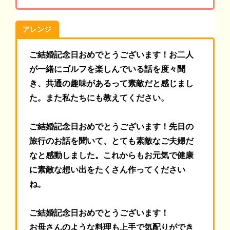
アレンジ
ご結婚記念日おめでとうございます！お二人
が一緒にゴルフを楽しんでいる話を度々聞
き、共通の趣味があるって素敵だと感じまし
た。また私たちにも教えてください。
ご結婚記念日おめでとうございます！先日の
旅行のお話を聞いて、とても素敵なご夫婦だ
なと感動しました。これからもお元気で健康
に素敵な想い出をたくさん作ってください
ね。
ご結婚記念日おめでとうございます！
お母さんのような料理も上手で気配りができ