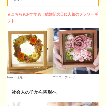
★こちらもおすすめ！結婚記念日に人気のフラワーギ
フト
towa ー永遠ー
フラワーフレーム
社会人の子から両親へ