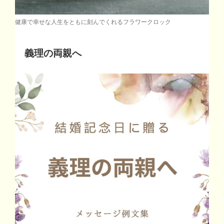
健康で幸せな人生をともに刻んでくれるフラワークロック
義理の両親へ