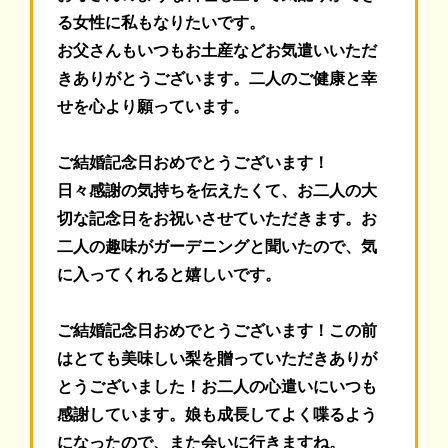
る女性に私もなりたいです。
お父さんもいつもお土産などお気遣いいただ
きありがとうございます。二人のご健康と幸
せを心より願っています。
ご結婚記念日おめでとうございます！
日々感謝の気持ちを伝えたくて、お二人の大
切な記念日をお祝いさせていただきます。お
二人の趣味がガーデニングと聞いたので、気
に入ってくれると嬉しいです。
ご結婚記念日おめでとうございます！
この前
はとても美味しい梨を贈っていただきありが
とうございました！お二人の心遣いにいつも
感謝しています。娘も成長してよく喋るよう
になったので、また会いに行きますね。