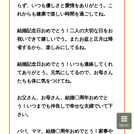
らず、いつも優しさと愛情をありがとう。こ
れからも健康で楽しい時間を過ごしてね。
結婚記念日おめでとう！二人の大切な日をお
祝いできて嬉しいでう。またお盆と正月は帰
省するから、楽しみにしてるね。
結婚記念日おめでとう！いつも連絡してくれ
てありがとう。元気にしてるので、お母さん
たちも体に気をつけてね。
お父さん、お母さん、結婚〇周年おめでと
う！いつまでも仲良しで幸せな夫婦でいて下
さい。
MENU
パパ、ママ、結婚〇周年おめでとう！家事や