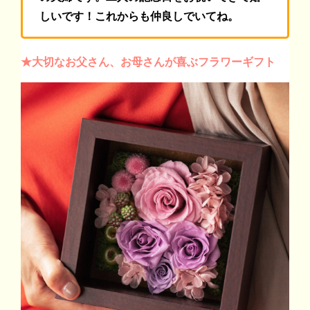
しいです！これからも仲良しでいてね。
★大切なお父さん、お母さんが喜ぶフラワーギフト