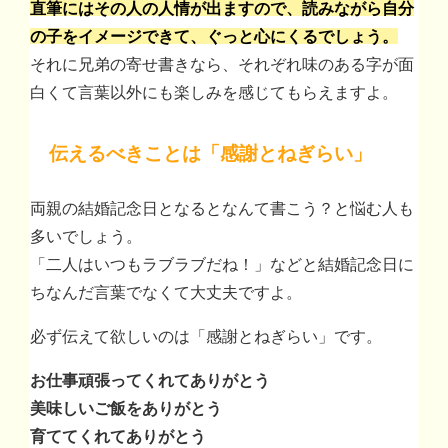
直筆にはその人の人情が出ますので、読みながら自分
の子をイメージできて、ぐっと心にくるでしょう。
それに兄弟の寄せ書きなら、それぞれ味のある字が面
白くて言葉以外にも楽しみを感じてもらえますよ。
伝えるべきことは「感謝とねぎらい」
両親の結婚記念日となるとなんて書こう？と悩む人も
多いでしょう。
「二人はいつもラブラブだね！」などと結婚記念日に
ちなんだ言葉でなくて大丈夫ですよ。
必ず伝えて欲しいのは「感謝とねぎらい」です。
お仕事頑張ってくれてありがとう
美味しいご飯をありがとう
育ててくれてありがとう