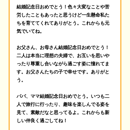
結婚記念日おめでとう！色々大変なことや苦
労したこともあったと思うけど一生懸命私た
ちを育ててくれてありがとう。これからも元
気でいてね。
お父さん、お母さん結婚記念日おめでとう！
二人は本当に理想の夫婦で、お互いを思いや
ったり尊重し合いながら過ごす姿に憧れてま
す。お父さんたちの子で幸せです。ありがと
う。
パパ、ママ結婚記念日おめでとう。
いつも二
人で旅行に行ったり、趣味を楽しんでる姿を
見て、素敵だなと思ってるよ。これからも新
しい仲良く過ごしてね！