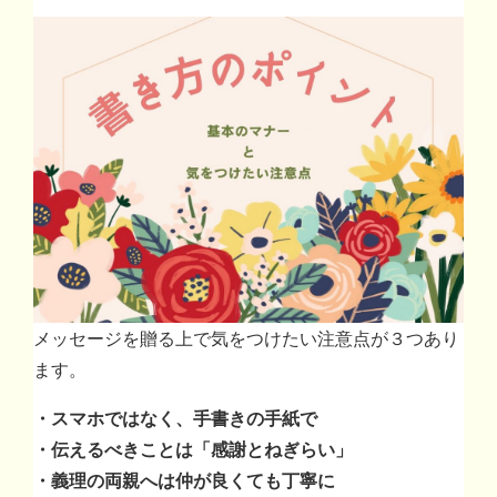
メッセージを贈る上で気をつけたい注意点が３つあり
ます。
・スマホではなく、手書きの手紙で
・伝えるべきことは「感謝とねぎらい」
・義理の両親へは仲が良くても丁寧に