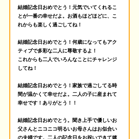
結婚記念日おめでとう！
元気でいてくれるこ
とが一番の幸せだよ。お酒もほどほどに、こ
れからも楽しく過ごしてね！
結婚記念日おめでとう！何歳になってもアク
ティブで多彩な二人に尊敬するよ！
これからも二人でいろんなことにチャレンジ
してね！
結婚記念日おめでとう！家族で過ごしてる時
間が温かくて幸せだよ。二人の子に産まれて
幸せです！ありがとう！！
結婚記念日おめでとう。聞き上手で優しいお
父さんとニコニコ明るいお母さんはお似合い
の夫婦です。二人の記念日をお祝いできて嬉