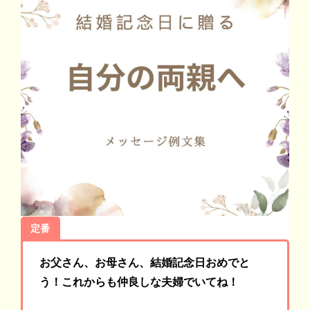
定番
お父さん、お母さん、結婚記念日おめでと
う！これからも仲良しな夫婦でいてね！