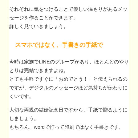
それぞれに気をつけることで優しい温もりがあるメッ
セージを作ることができます。
詳しく見ていきましょう。
スマホではなく、手書きの手紙で
今時は家族でLINEのグループがあり、ほとんどのやり
とりは完結できますよね。
とても手軽ですぐに「おめでとう！」と伝えられるの
ですが、デジタルのメッセージほど気持ちが伝わりに
くいです。
大切な両親の結婚記念日ですから、手紙で贈るように
しましょう。
もちろん、wordで打って印刷ではなく手書きです。