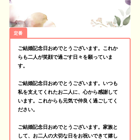
定番
ご結婚記念日おめでとうございます。これか
らも二人が笑顔で過ごす日々を願っていま
す。
ご結婚記念日おめでとうございます。いつも
私を支えてくれたお二人に、心から感謝して
います。これからも元気で仲良く過ごしてく
ださい。
ご結婚記念日おめでとうございます。家族と
して、お二人の大切な日をお祝いできて嬉し