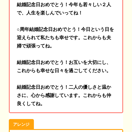
結婚記念日おめでとう！
今年も若々しい２人
で、人生を楽しんでいってね！
○周年結婚記念日おめでとう！
今日という日を
迎えられて私たちも幸せです。これからも夫
婦で頑張ってね。
結婚記念日おめでとう！お互いを大切にし、
これからも幸せな日々を過ごしてください。
結婚記念日おめでとう！二人の優しさと温か
さに、心から感謝しています。これからも仲
良くしてね。
アレンジ