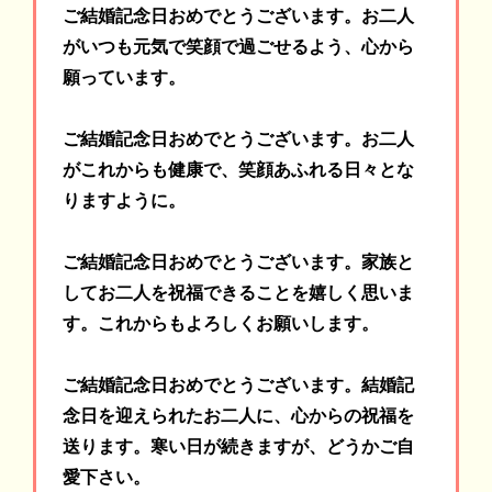
ご結婚記念日おめでとうございます。お二人
がいつも元気で笑顔で過ごせるよう、心から
願っています。
ご結婚記念日おめでとうございます。お二人
がこれからも健康で、笑顔あふれる日々とな
りますように。
ご結婚記念日おめでとうございます。家族と
してお二人を祝福できることを嬉しく思いま
す。これからもよろしくお願いします。
ご結婚記念日おめでとうございます。結婚記
念日を迎えられたお二人に、心からの祝福を
送ります。寒い日が続きますが、どうかご自
愛下さい。