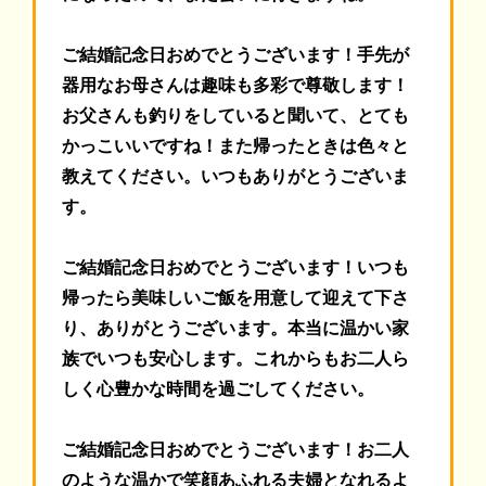
ご結婚記念日おめでとうございます！
手先が
器用なお母さんは趣味も多彩で尊敬します！
お父さんも釣りをしていると聞いて、とても
かっこいいですね！また帰ったときは色々と
教えてください。いつもありがとうございま
す。
ご結婚記念日おめでとうございます！
いつも
帰ったら美味しいご飯を用意して迎えて下さ
り、ありがとうございます。本当に温かい家
族でいつも安心します。これからもお二人ら
しく心豊かな時間を過ごしてください。
ご結婚記念日おめでとうございます！
お二人
のような温かで笑顔あふれる夫婦となれるよ