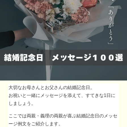
大切なお母さんとお父さんの結婚記念日。
お祝いと一緒にメッセージを添えて、すてきな1日に
しましょう。
ここでは両親・義理の両親が喜ぶ結婚記念日のメッセ
ージ例文をご紹介します。