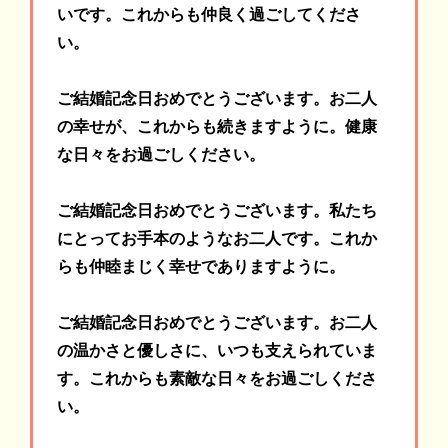
いです。これからも仲良く過ごしてくださ
い。
ご結婚記念日おめでとうございます。お二人
の幸せが、これからも続きますように。健康
な日々をお過ごしください。
ご結婚記念日おめでとうございます。私たち
にとってお手本のようなお二人です。これか
らも仲睦まじく幸せでありますように。
ご結婚記念日おめでとうございます。お二人
の温かさと優しさに、いつも支えられていま
す。これからも素敵な日々をお過ごしくださ
い。