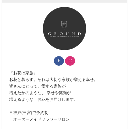
『お花は家族』
お花と暮らす。それは大切な家族が増える幸せ。
皆さんにとって、愛する家族が
増えたかのような、 幸せや笑顔が
増えるような、お花をお届けします。
＊神戸(三宮)で予約制
オーダーメイドフラワーサロン