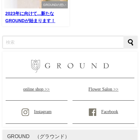
GROUNDの想い
2023年に向けて...新たな
GROUNDが始まります！
online shop >>
Flower Salon >>
Instagram
Facebook
GROUND （グラウンド）