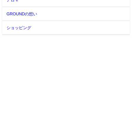
GROUNDの想い
ショッピング