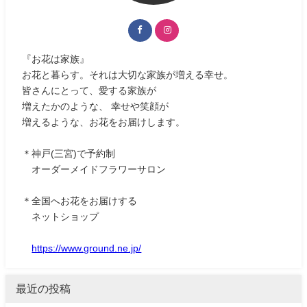
『お花は家族』
お花と暮らす。それは大切な家族が増える幸せ。
皆さんにとって、愛する家族が
増えたかのような、 幸せや笑顔が
増えるような、お花をお届けします。
＊神戸(三宮)で予約制
オーダーメイドフラワーサロン
＊全国へお花をお届けする
ネットショップ
https://www.ground.ne.jp/
最近の投稿