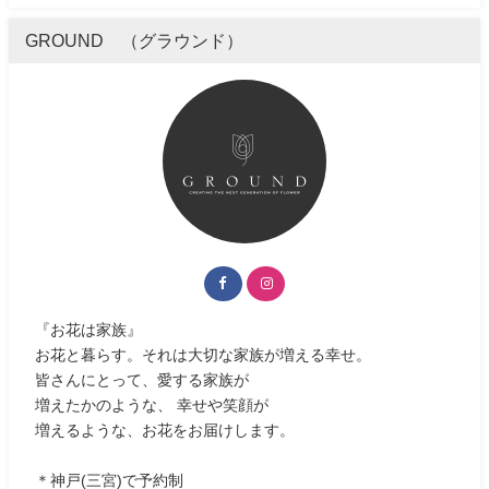
GROUND （グラウンド）
『お花は家族』
お花と暮らす。それは大切な家族が増える幸せ。
皆さんにとって、愛する家族が
増えたかのような、 幸せや笑顔が
増えるような、お花をお届けします。
＊神戸(三宮)で予約制