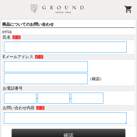
商品についてのお問い合わせ
ema
氏名
必須
Eメールアドレス
必須
（確認）
お電話番号
-
-
お問い合わせ内容
必須