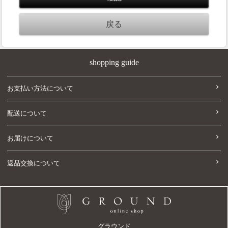
shopping guide
お支払い方法について
配送について
お届けについて
返品交換について
グラウンド