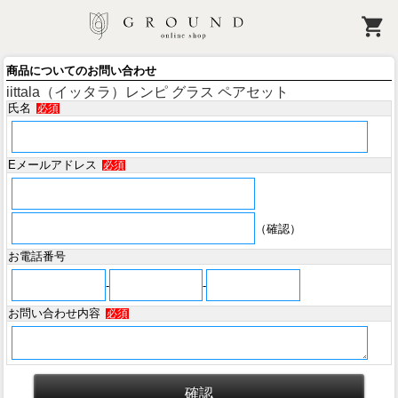
商品についてのお問い合わせ
iittala（イッタラ）レンピ グラス ペアセット
氏名
必須
Eメールアドレス
必須
（確認）
お電話番号
-
-
お問い合わせ内容
必須