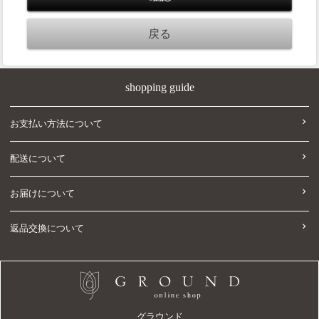
shopping guide
お支払い方法について
配送について
お届けについて
返品交換について
グラウンド