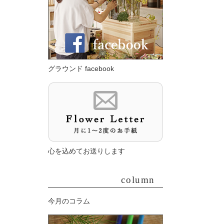
グラウンド facebook
心を込めてお送りします
column
今月のコラム