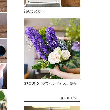
初めての方へ
GROUND（グラウンド）のご紹介
join us