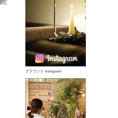
グラウンド instagram