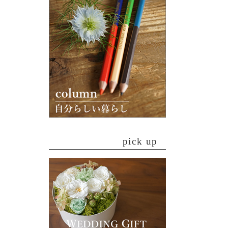
pick up