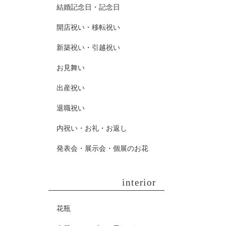
結婚記念日・記念日
開店祝い・移転祝い
新築祝い・引越祝い
お見舞い
出産祝い
退職祝い
内祝い・お礼・お返し
発表会・展示会・個展のお花
interior
花瓶