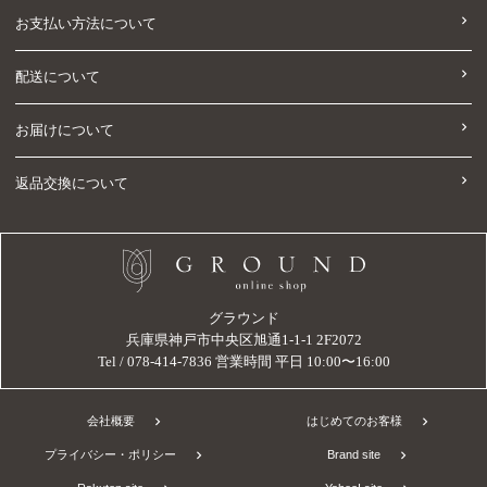
お支払い方法について
配送について
お届けについて
返品交換について
グラウンド
兵庫県神戸市中央区旭通1-1-1 2F2072
Tel / 078-414-7836 営業時間 平日 10:00〜16:00
会社概要
はじめてのお客様
プライバシー・ポリシー
Brand site