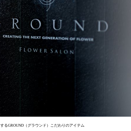
するGROUND（グラウンド）こだわりのアイテム