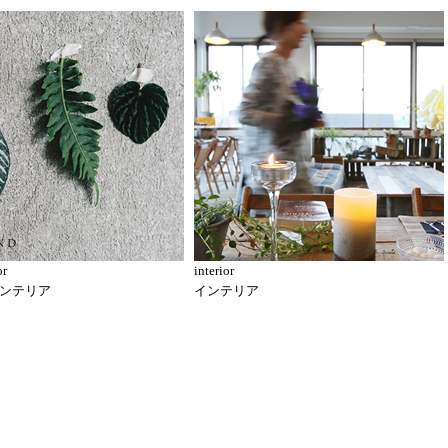
or
interior
ンテリア
インテリア