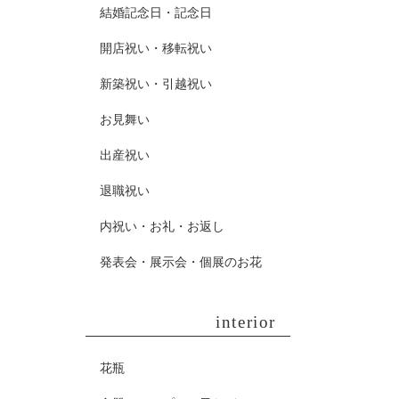
結婚記念日・記念日
開店祝い・移転祝い
新築祝い・引越祝い
お見舞い
出産祝い
退職祝い
内祝い・お礼・お返し
発表会・展示会・個展のお花
interior
花瓶