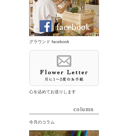
グラウンド facebook
心を込めてお送りします
column
今月のコラム