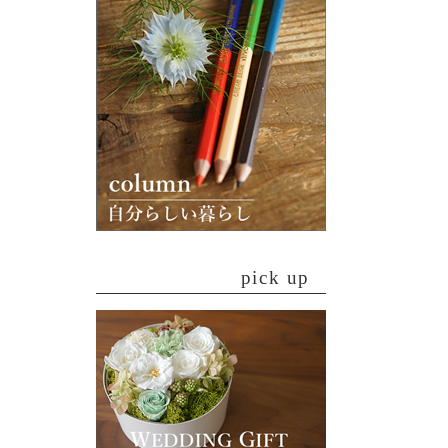
pick up