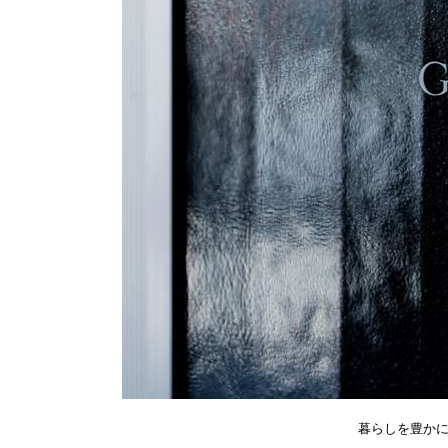
暮らしを豊かに