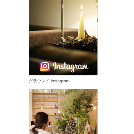
グラウンド instagram