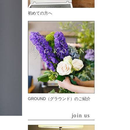
初めての方へ
GROUND（グラウンド）のご紹介
join us