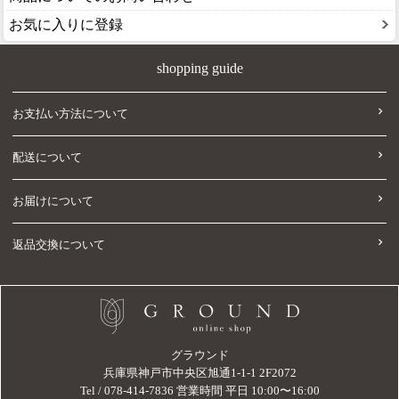
お気に入りに登録
shopping guide
お支払い方法について
配送について
お届けについて
返品交換について
グラウンド
兵庫県神戸市中央区旭通1-1-1 2F2072
Tel / 078-414-7836 営業時間 平日 10:00〜16:00