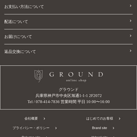
お支払い方法について
配送について
お届けについて
返品交換について
グラウンド
兵庫県神戸市中央区旭通1-1-1 2F2072
Tel / 078-414-7836 営業時間 平日 10:00〜16:00
会社概要
はじめてのお客様
プライバシー・ポリシー
Brand site