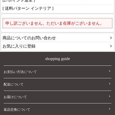
[27ポイント進呈 ]
[ 送料パターン インテリア ]
申し訳ございません。ただいま在庫がございません。
商品についてのお問い合わせ
お気に入りに登録
shopping guide
お支払い方法について
配送について
お届けについて
返品交換について