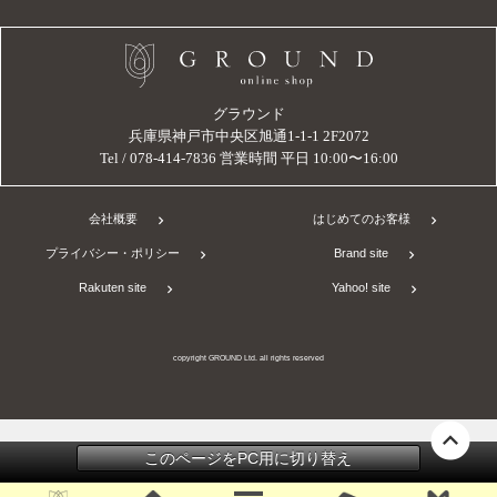
グラウンド
兵庫県神戸市中央区旭通1-1-1 2F2072
Tel / 078-414-7836 営業時間 平日 10:00〜16:00
会社概要
はじめてのお客様
プライバシー・ポリシー
Brand site
Rakuten site
Yahoo! site
copyright GROUND Ltd. all rights reserved
このページをPC用に切り替え