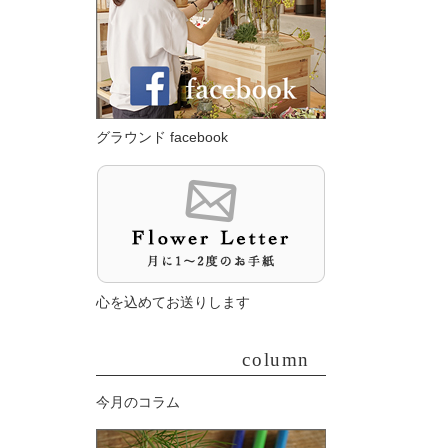
グラウンド facebook
心を込めてお送りします
column
今月のコラム