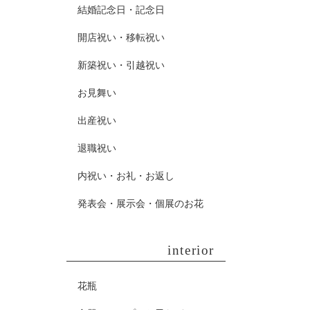
結婚記念日・記念日
開店祝い・移転祝い
新築祝い・引越祝い
お見舞い
出産祝い
退職祝い
内祝い・お礼・お返し
発表会・展示会・個展のお花
interior
花瓶