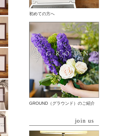
初めての方へ
GROUND（グラウンド）のご紹介
join us