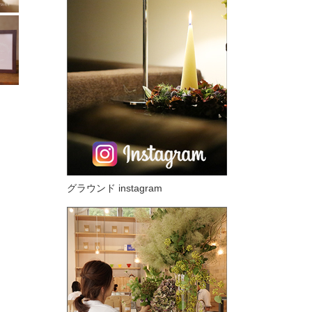
グラウンド instagram