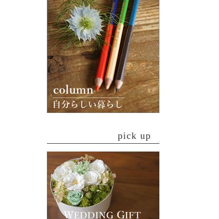
pick up