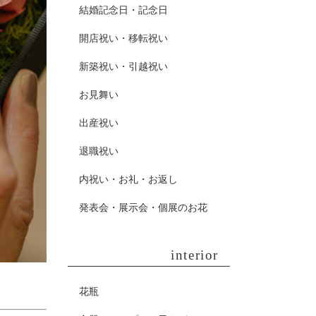
結婚記念日・記念日
開店祝い・移転祝い
新築祝い・引越祝い
お見舞い
出産祝い
退職祝い
内祝い・お礼・お返し
発表会・展示会・個展のお花
interior
花瓶