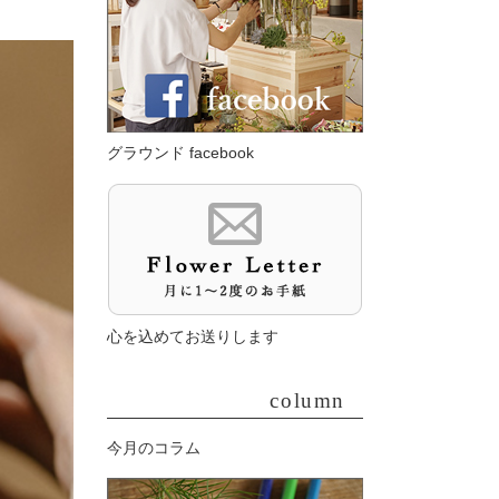
グラウンド facebook
心を込めてお送りします
column
今月のコラム