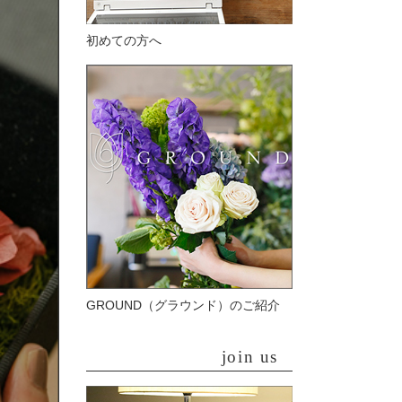
初めての方へ
GROUND（グラウンド）のご紹介
join us