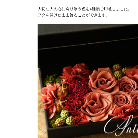
大切な人の心に寄り添う色を4種類ご用意しました。
フタを開けたまま飾ることができます。