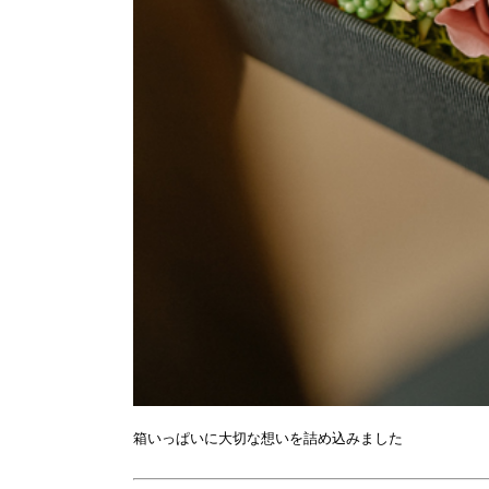
箱いっぱいに大切な想いを詰め込みました