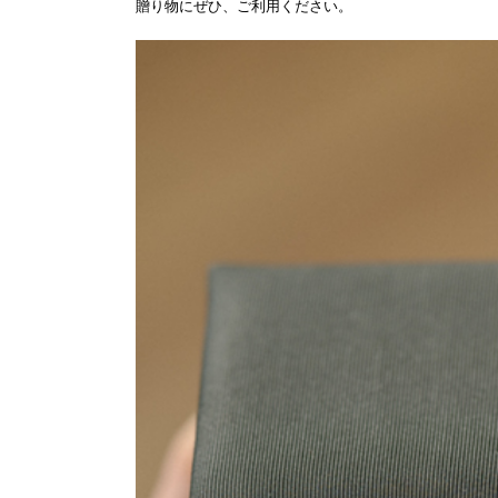
贈り物にぜひ、ご利用ください。