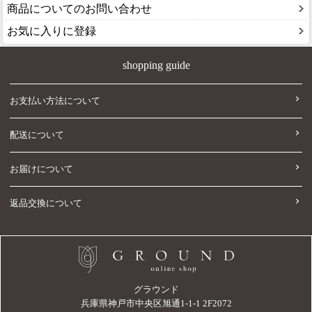
商品についてのお問い合わせ
お気に入りに登録
shopping guide
お支払い方法について
配送について
お届けについて
返品交換について
グラウンド
兵庫県神戸市中央区旭通1-1-1 2F2072