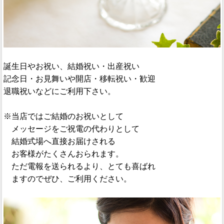
誕生日やお祝い、結婚祝い・出産祝い
記念日・お見舞いや開店・移転祝い・歓迎
退職祝いなどにご利用下さい。
※当店ではご結婚のお祝いとして
メッセージをご祝電の代わりとして
結婚式場へ直接お届けされる
お客様がたくさんおられます。
ただ電報を送られるより、とても喜ばれ
ますのでぜひ、ご利用ください。