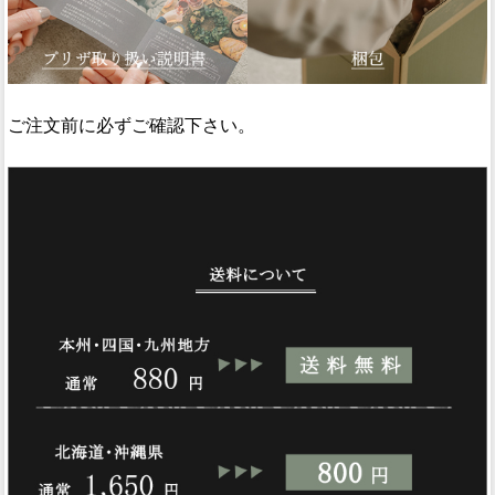
ご注文前に必ずご確認下さい。