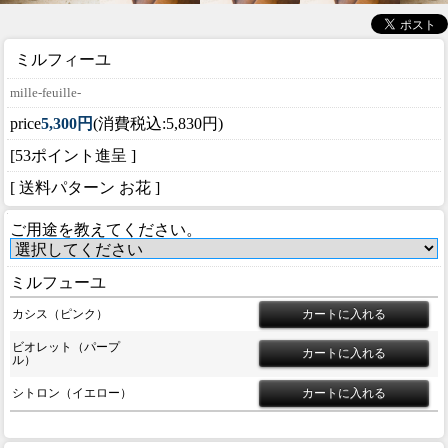
ミルフィーユ
mille-feuille-
price
5,300円
(消費税込:5,830円)
[53ポイント進呈 ]
[ 送料パターン お花 ]
ご用途を教えてください。
ミルフューユ
カシス（ピンク）
ビオレット（パープ
ル）
シトロン（イエロー）