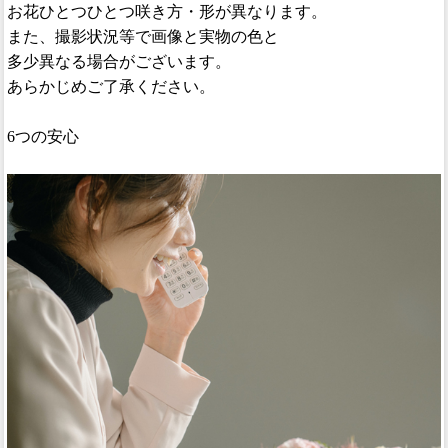
お花ひとつひとつ咲き方・形が異なります。
また、撮影状況等で画像と実物の色と
多少異なる場合がございます。
あらかじめご了承ください。
6つの安心