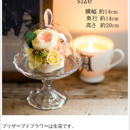
プリザーブドフラワーは生花です。