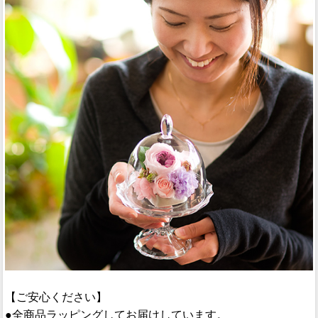
【ご安心ください】
●全商品ラッピングしてお届けしています。