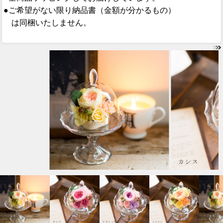
●ご希望がない限り納品書（金額が分かるもの）
は同梱いたしません。