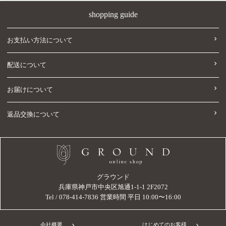
shopping guide
お支払い方法について
配送について
お届けについて
返品交換について
グラウンド
兵庫県神戸市中央区旭通1-1-1 2F2072
Tel / 078-414-7836 営業時間 平日 10:00〜16:00
会社概要
はじめてのお客様