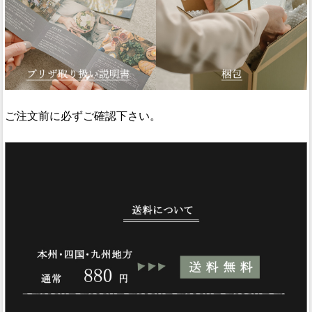
ご注文前に必ずご確認下さい。