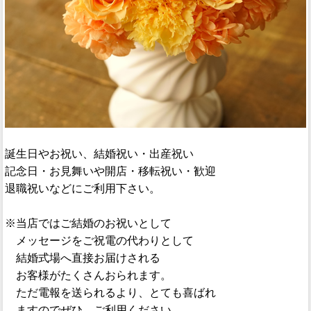
誕生日やお祝い、結婚祝い・出産祝い
記念日・お見舞いや開店・移転祝い・歓迎
退職祝いなどにご利用下さい。
※当店ではご結婚のお祝いとして
メッセージをご祝電の代わりとして
結婚式場へ直接お届けされる
お客様がたくさんおられます。
ただ電報を送られるより、とても喜ばれ
ますのでぜひ、ご利用ください。