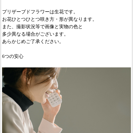
プリザーブドフラワーは生花です。
お花ひとつひとつ咲き方・形が異なります。
また、撮影状況等で画像と実物の色と
多少異なる場合がございます。
あらかじめご了承ください。
6つの安心