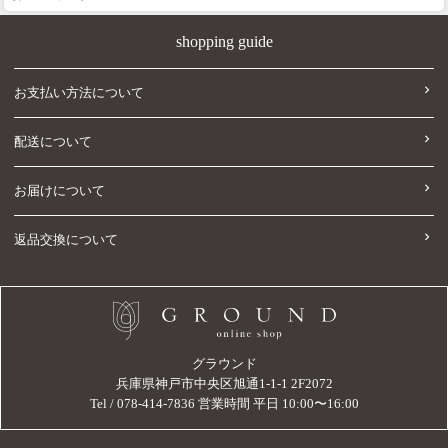
shopping guide
お支払い方法について
配送について
お届けについて
返品交換について
グラウンド
兵庫県神戸市中央区旭通1-1-1 2F2072
Tel / 078-414-7836 営業時間 平日 10:00〜16:00