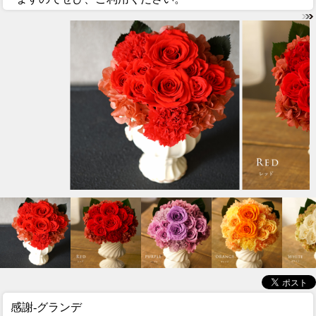
感謝-グランデ