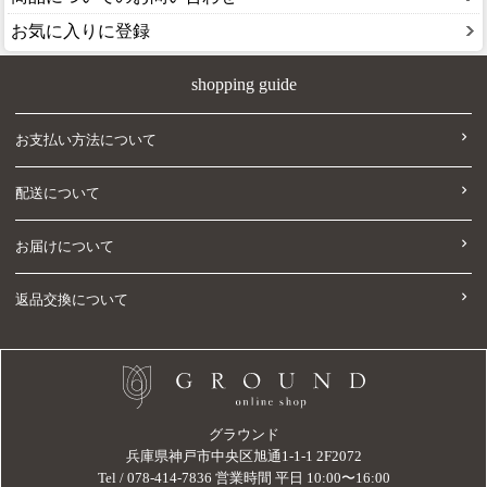
お気に入りに登録
shopping guide
お支払い方法について
配送について
お届けについて
返品交換について
グラウンド
兵庫県神戸市中央区旭通1-1-1 2F2072
Tel / 078-414-7836 営業時間 平日 10:00〜16:00