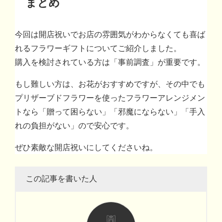
まとめ
今回は開店祝いでお店の雰囲気がわからなくても喜ば
れるフラワーギフトについてご紹介しました。
購入を検討されている方は「事前調査」が重要です。
もし難しい方は、お花がおすすめですが、その中でも
プリザーブドフラワーを使ったフラワーアレンジメン
トなら「贈って困らない」「邪魔にならない」「手入
れの負担がない」ので安心です。
ぜひ素敵な開店祝いにしてくださいね。
この記事を書いた人