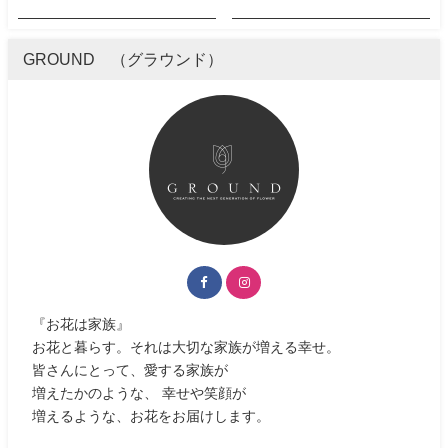
GROUND （グラウンド）
『お花は家族』
お花と暮らす。それは大切な家族が増える幸せ。
皆さんにとって、愛する家族が
増えたかのような、 幸せや笑顔が
増えるような、お花をお届けします。