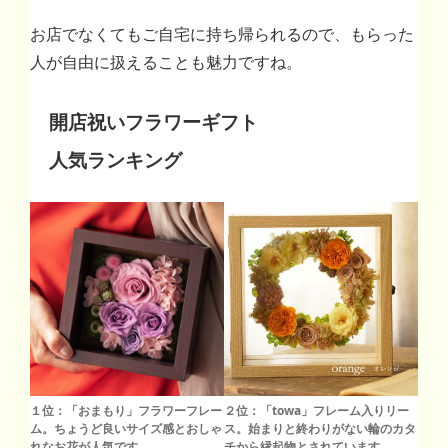
お店でなくてもご自宅に持ち帰られるので、もらった
人が自由に扱えることも魅力ですね。
開店祝いフラワーギフト
人気ランキング
１位：「おまもり」フラワーフレー
２位：「towa」フレーム入りリー
ム。ちょうど良いサイズ感とおしゃ
ス。始まりと終わりがない輪のカタ
れなお花が人気です。
チから縁起物とされています。