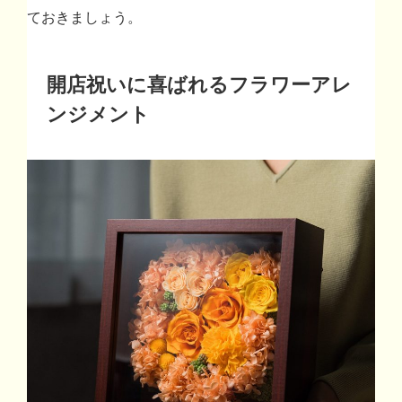
ておきましょう。
開店祝いに喜ばれるフラワーアレ
ンジメント