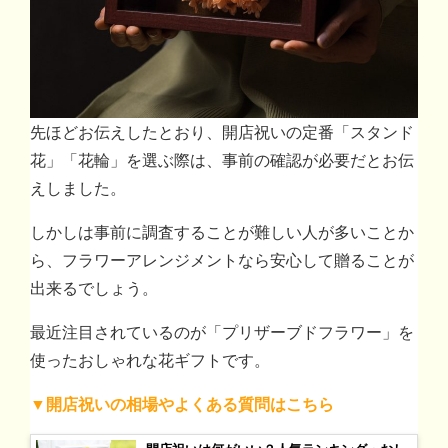
先ほどお伝えしたとおり、開店祝いの定番「スタンド
花」「花輪」を選ぶ際は、事前の確認が必要だとお伝
えしました。
しかしは事前に調査することが難しい人が多いことか
ら、フラワーアレンジメントなら安心して贈ることが
出来るでしょう。
最近注目されているのが「プリザーブドフラワー」を
使ったおしゃれな花ギフトです。
▼開店祝いの相場やよくある質問はこちら