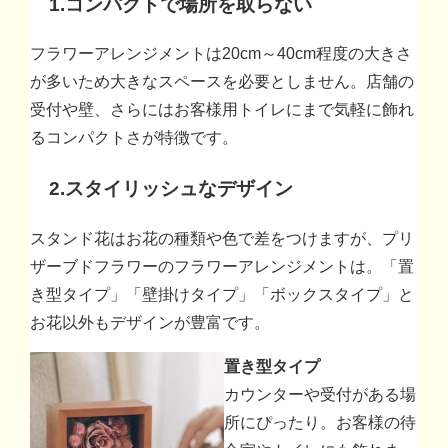
1.コンパクトで場所を取らない
フラワーアレンジメントは20cm～40cm程度の大きさ
が多いため大きなスペースを必要としません。店舗の
受付や壁、さらにはお客様用トイレにまで気軽に飾れ
るコンパクトさが特徴です。
2.スタイリッシュなデザイン
スタンド花はお花の種類や色で差をつけますが、プリ
ザーブドフラワーのフラワーアレンジメントは。「置
き型タイプ」「壁掛けタイプ」「ボックスタイプ」と
お花以外もデザインが豊富です。
置き型タイプ
カウンターや受付がある場
所にぴったり。お客様の待