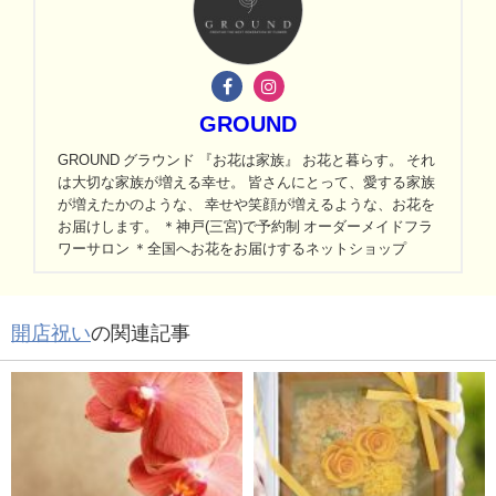
GROUND
GROUND グラウンド 『お花は家族』 お花と暮らす。 それ
は大切な家族が増える幸せ。 皆さんにとって、愛する家族
が増えたかのような、 幸せや笑顔が増えるような、お花を
お届けします。 ＊神戸(三宮)で予約制 オーダーメイドフラ
ワーサロン ＊全国へお花をお届けするネットショップ
開店祝い
の関連記事