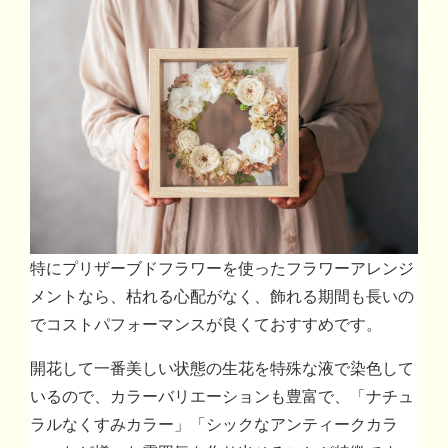
特にプリザーブドフラワーを使ったフラワーアレンジ
メントなら、枯れる心配がなく、飾れる期間も長いの
でコストパフォーマンスが良くておすすめです。
開花して一番美しい状態の生花を特殊な液で染色して
いるので、カラーバリエーションも豊富で、「ナチュ
ラルなくすみカラー」「シックなアンティークカラ