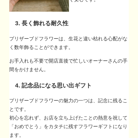
3. 長く飾れる耐久性
プリザーブドフラワーは、生花と違い枯れる心配がな
く数年飾ることができます。
お手入れも不要で開店直後で忙しいオーナーさんの手
間をかけません。
4. 記念品になる思い出ギフト
プリザーブドフラワーの魅力の一つは、記念に残るこ
とです。
初心を忘れず、お店を立ち上げたことの熱意を祝して
「おめでとう」をカタチに残すフラワーギフトになり
ます。