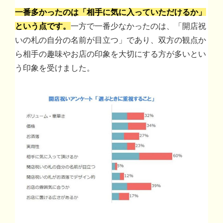
一番多かったのは「相手に気に入っていただけるか」
という点です。
一方で一番少なかったのは、「開店祝
いの札の自分の名前が目立つ」であり、双方の観点か
ら相手の趣味やお店の印象を大切にする方が多いとい
う印象を受けました。