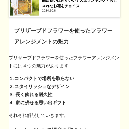
開店祝いは何がいい？人気ランキング・おし
ゃれなお花をチョイス
2024.10.8
プリザーブドフラワーを使ったフラワー
アレンジメントの魅力
プリザーブドフラワーを使ったフラワーアレンジメン
トには４つの魅力があります。
１.コンパクトで場所を取らない
２.スタイリッシュなデザイン
３. 長く飾れる耐久性
４. 家に残せる思い出ギフト
それぞれ解説していきます。