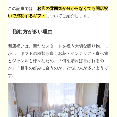
この記事では、
お店の雰囲気が分からなくても開店祝
いで成功するギフト
についてご紹介します。
悩む方が多い理由
開店祝いは、新たなスタートを祝う大切な贈り物。 し
かし、ギフトの種類も多くお花・インテリア・食べ物
とジャンルも様々なため、「何を贈れば喜ばれるの
か」「相手の好みに合うのか」と悩む人が多いようで
す。