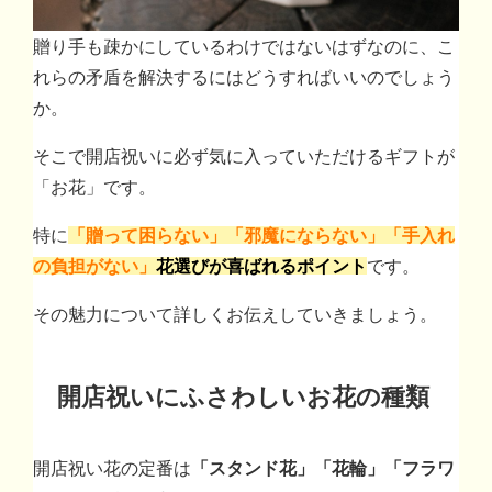
贈り手も疎かにしているわけではないはずなのに、こ
れらの矛盾を解決するにはどうすればいいのでしょう
か。
そこで開店祝いに必ず気に入っていただけるギフトが
「お花」です。
特に
「贈って困らない」「邪魔にならない」「手入れ
の負担がない」
花選びが喜ばれるポイント
です。
その魅力について詳しくお伝えしていきましょう。
開店祝いにふさわしいお花の種類
開店祝い花の定番は
「スタンド花」「花輪」「フラワ