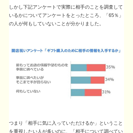
しかし下記アンケートで実際に相手のことを調査して
いるかについてアンケートをとったところ、「65％」
の人が何もしていないことが分かりました。
つまり「相手に気に入っていただけるか」ということ
を重視したい人が多いのに、「相手について調べてい