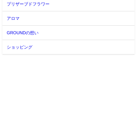
プリザーブドフラワー
アロマ
GROUNDの想い
ショッピング