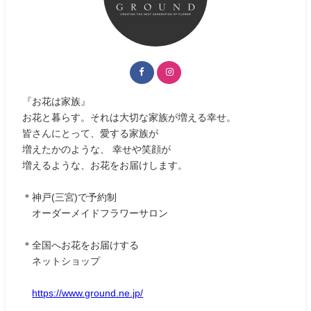
『お花は家族』
お花と暮らす。それは大切な家族が増える幸せ。
皆さんにとって、愛する家族が
増えたかのような、 幸せや笑顔が
増えるような、お花をお届けします。
＊神戸(三宮)で予約制
オーダーメイドフラワーサロン
＊全国へお花をお届けする
ネットショップ
https://www.ground.ne.jp/