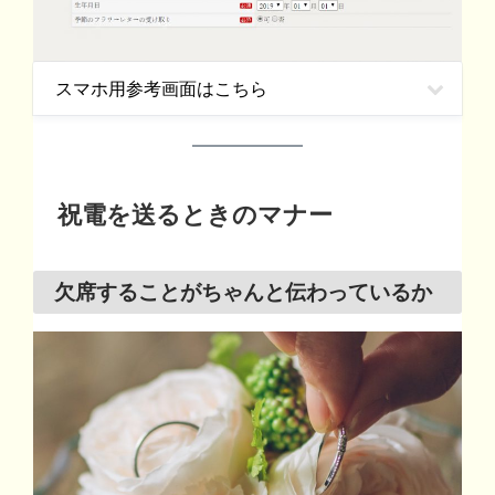
スマホ用参考画面はこちら
祝電を送るときのマナー
欠席することがちゃんと伝わっているか