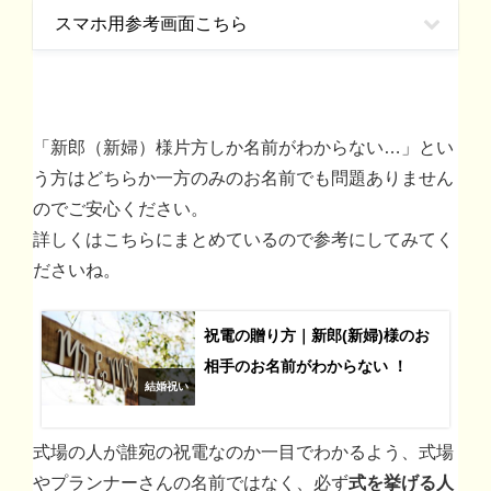
スマホ用参考画面こちら
「新郎（新婦）様片方しか名前がわからない…」とい
う方はどちらか一方のみのお名前でも問題ありません
のでご安心ください。
詳しくはこちらにまとめているので参考にしてみてく
ださいね。
祝電の贈り方｜新郎(新婦)様のお
相手のお名前がわからない ！
結婚祝い
式場の人が誰宛の祝電なのか一目でわかるよう、式場
やプランナーさんの名前ではなく、必ず
式を挙げる人