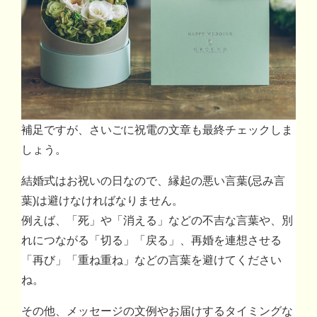
補足ですが、さいごに祝電の文章も最終チェックしま
しょう。
結婚式はお祝いの日なので、縁起の悪い言葉(忌み言
葉)は避けなければなりません。
例えば、「死」や「消える」などの不吉な言葉や、別
れにつながる「切る」「戻る」、再婚を連想させる
「再び」「重ね重ね」などの言葉を避けてください
ね。
その他、メッセージの文例やお届けするタイミングな