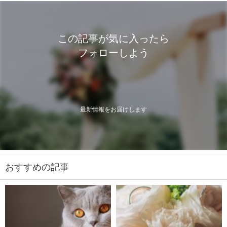
この記事が気に入ったら
フォローしよう
最新情報をお届けします
おすすめの記事