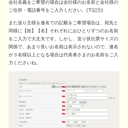
会社名義をご希望の場合は会社様のお名前と会社様の
ご住所・電話番号をご入力ください。(下記①)
また送り主様を連名での記載をご希望場合は、宛先と
同様に【姓】【名】それぞれにおひとりずつのお名前
をご入力で大丈夫です。しかし、送り状伝票サイズの
関係で、あまり長いお名前は表示されないので、連名
が３名様以上となる場合は代表者さまのお名前をご入
力くださいね。