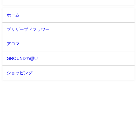
ホーム
プリザーブドフラワー
アロマ
GROUNDの想い
ショッピング