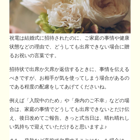
祝電は結婚式に招待されたのに、ご家庭の事情や健康
状態などの理由で、どうしても出席できない場合に贈
るお祝いの言葉です。
招待状で出席か欠席か返信するときに、事情を伝える
べきですが、お相手が気を使ってしまう場合があるの
である程度の配慮をしてあげてくださいね。
例えば「入院中のため」や「身内のご不幸」などの場
合は、家庭の事情でどうしても出席できないとだけ伝
え、後日改めてご報告。きっと式当日は、晴れ晴れし
い気持ちで迎えていただけると思いますよ♪