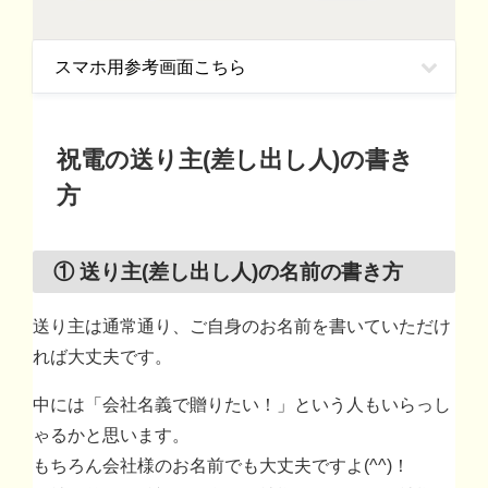
スマホ用参考画面こちら
祝電の送り主(差し出し人)の書き
方
① 送り主(差し出し人)の名前の書き方
送り主は通常通り、ご自身のお名前を書いていただけ
れば大丈夫です。
中には「会社名義で贈りたい！」という人もいらっし
ゃるかと思います。
もちろん会社様のお名前でも大丈夫ですよ(^^)！