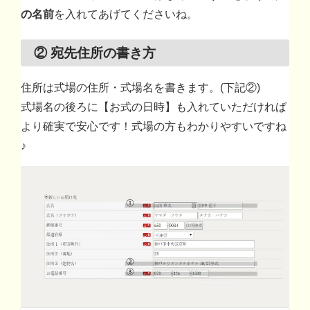
の名前
を入れてあげてくださいね。
② 宛先住所の書き方
住所は式場の住所・式場名を書きます。(下記②)
式場名の後ろに【お式の日時】も入れていただければ
より確実で安心です！式場の方もわかりやすいですね
♪