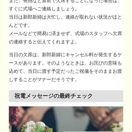
また、発熱など直前で欠席することになった場合は、
すぐに式場へご連絡しましょう。
当日は新郎新婦は大忙し。連絡が取れない状況がほと
んどです。
メールなどで簡易に済ませず、式場のスタッフへ欠席
の連絡すると伝えてくれますよ。
当日の欠席は、新郎新婦にキャンセル料が発生するケ
ースがあります。そのようなときは、お詫びの意味も
込めて、当日に渡す予定だったご祝儀をそのままお渡
しすることがマナーだそうです。
祝電メッセージの最終チェック