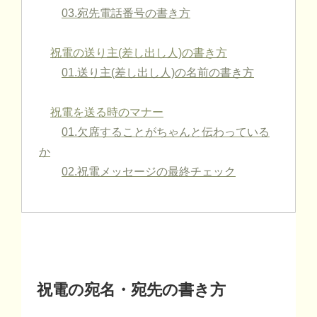
03.宛先電話番号の書き方
祝電の送り主(差し出し人)の書き方
01.送り主(差し出し人)の名前の書き方
祝電を送る時のマナー
01.欠席することがちゃんと伝わっている
か
02.祝電メッセージの最終チェック
祝電の宛名・宛先の書き方