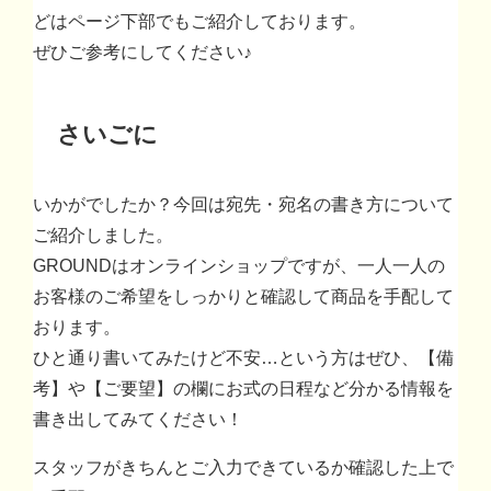
どはページ下部でもご紹介しております。
ぜひご参考にしてください♪
さいごに
いかがでしたか？今回は宛先・宛名の書き方について
ご紹介しました。
GROUNDはオンラインショップですが、一人一人の
お客様のご希望をしっかりと確認して商品を手配して
おります。
ひと通り書いてみたけど不安
…
という方はぜひ、【備
考】や【ご要望】の欄にお式の日程など分かる情報を
書き出してみてください！
スタッフがきちんとご入力できているか確認した上で