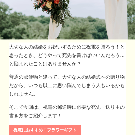
大切な人の結婚をお祝いするために祝電を贈ろう！と
思ったとき、どうやって宛先を書けばいいんだろう
…
と悩まれたことはありませんか？
普通の郵便物と違って、大切な人の結婚式への贈り物
だから、いつも以上に思い悩んでしまう人もいるかも
しれません。
そこで今回は、祝電の郵送時に必要な宛先・送り主の
書き方をご紹介します！
祝電におすすめ！フラワーギフト