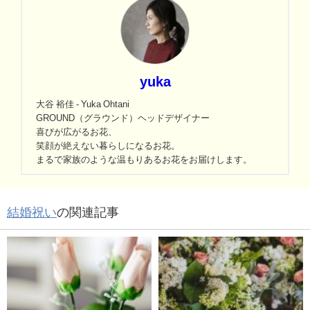
yuka
大谷 裕佳 - Yuka Ohtani
GROUND（グラウンド）ヘッドデザイナー
喜びが広がるお花、
笑顔が絶えない暮らしになるお花。
まるで家族のような温もりあるお花をお届けします。
結婚祝い
の関連記事