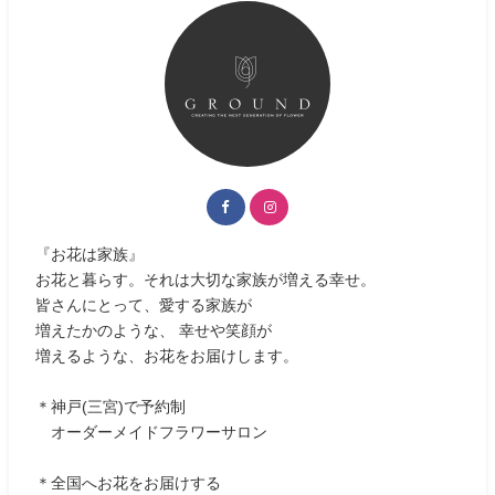
『お花は家族』
お花と暮らす。それは大切な家族が増える幸せ。
皆さんにとって、愛する家族が
増えたかのような、 幸せや笑顔が
増えるような、お花をお届けします。
＊神戸(三宮)で予約制
オーダーメイドフラワーサロン
＊全国へお花をお届けする