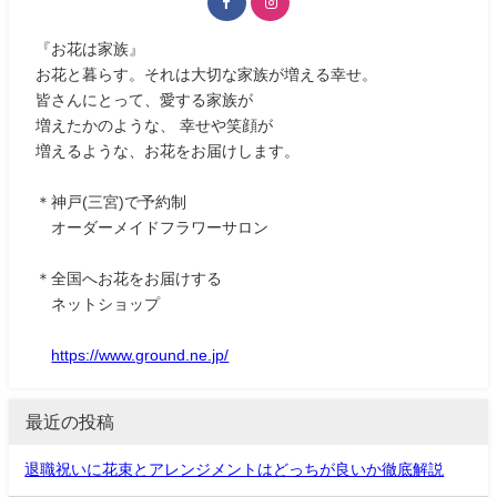
『お花は家族』
お花と暮らす。それは大切な家族が増える幸せ。
皆さんにとって、愛する家族が
増えたかのような、 幸せや笑顔が
増えるような、お花をお届けします。
＊神戸(三宮)で予約制
オーダーメイドフラワーサロン
＊全国へお花をお届けする
ネットショップ
https://www.ground.ne.jp/
最近の投稿
退職祝いに花束とアレンジメントはどっちが良いか徹底解説