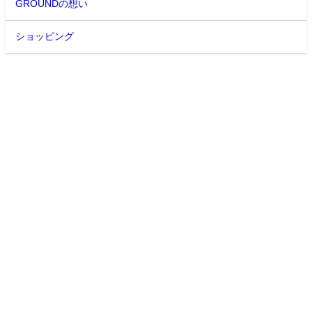
GROUNDの想い
ショッピング