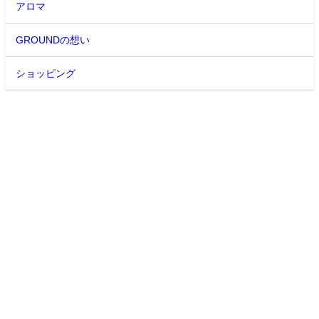
アロマ
GROUNDの想い
ショッピング