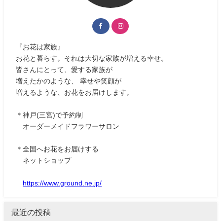
『お花は家族』
お花と暮らす。それは大切な家族が増える幸せ。
皆さんにとって、愛する家族が
増えたかのような、 幸せや笑顔が
増えるような、お花をお届けします。
＊神戸(三宮)で予約制
オーダーメイドフラワーサロン
＊全国へお花をお届けする
ネットショップ
https://www.ground.ne.jp/
最近の投稿