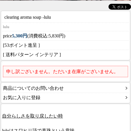
clearing aroma soap -
lulu
lulu
price
5,300円
(消費税込:5,830円)
[53ポイント進呈 ]
[ 送料パターン インテリア ]
申し訳ございません。ただいま在庫がございません。
商品についてのお問い合わせ
お気に入りに登録
自分らしさを取り戻したい時
luluはスワヒリ語で真珠という意味。