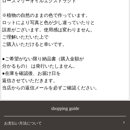
ローズマリーオイルエクストラクト
※植物の自然のままの色で作っています。
ロットにより写真と色が少し違っていたりと
誤差がございます。使用感は変わりません。
ご理解いただいた上で
ご購入いただけると幸いです。
●ご希望がない限り納品書（購入金額が
分かるもの） は発行いたしません。
●在庫を確認後、お届け日を
返信させていただきます。
当店からの返信メールを必ずご確認ください。
shopping guide
お支払い方法について