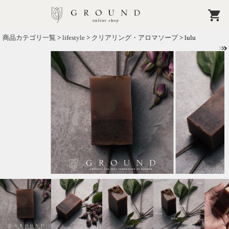
商品カテゴリ一覧
>
lifestyle
>
クリアリング・アロマソープ
> lulu