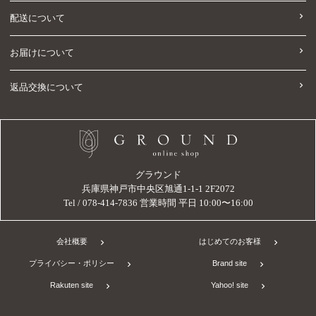
配送について
お届けについて
返品交換について
グラウンド
兵庫県神戸市中央区旭通1-1-1 2F2072
Tel / 078-414-7836 営業時間 平日 10:00〜16:00
会社概要
はじめてのお客様
プライバシー・ポリシー
Brand site
Rakuten site
Yahoo! site