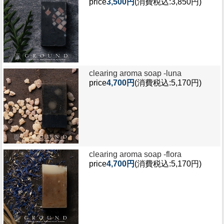
price
3,500円
(消費税込:3,850円)
clearing aroma soap -
luna
price
4,700円
(消費税込:5,170円)
clearing aroma soap -
flora
price
4,700円
(消費税込:5,170円)