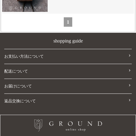
1
shopping guide
お支払い方法について
配送について
お届けについて
返品交換について