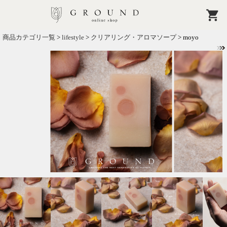
商品カテゴリ一覧
>
lifestyle
>
クリアリング・アロマソープ
> moyo