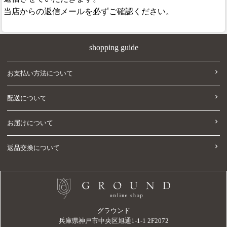
当店からの返信メールを必ずご確認ください。
shopping guide
お支払い方法について
配送について
お届けについて
返品交換について
グラウンド
兵庫県神戸市中央区旭通1-1-1 2F2072