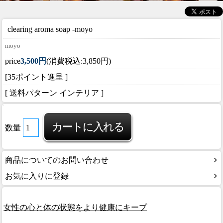
clearing aroma soap -
moyo
moyo
price
3,500円
(消費税込:3,850円)
[35ポイント進呈 ]
[ 送料パターン インテリア ]
数量
商品についてのお問い合わせ
お気に入りに登録
女性の心と体の状態をより健康にキープ