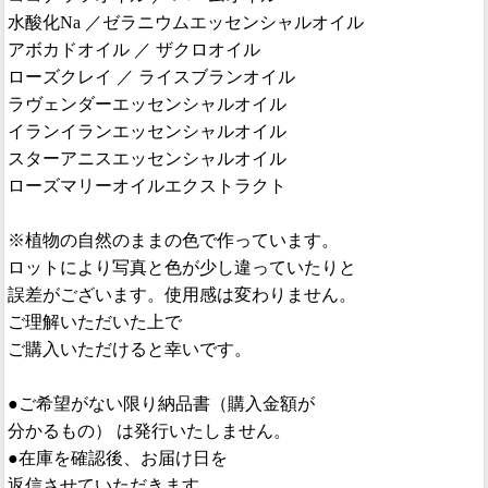
水酸化Na ／ゼラニウムエッセンシャルオイル
アボカドオイル ／ ザクロオイル
ローズクレイ ／ ライスブランオイル
ラヴェンダーエッセンシャルオイル
イランイランエッセンシャルオイル
スターアニスエッセンシャルオイル
ローズマリーオイルエクストラクト
※植物の自然のままの色で作っています。
ロットにより写真と色が少し違っていたりと
誤差がございます。使用感は変わりません。
ご理解いただいた上で
ご購入いただけると幸いです。
●ご希望がない限り納品書（購入金額が
分かるもの） は発行いたしません。
●在庫を確認後、お届け日を
返信させていただきます。