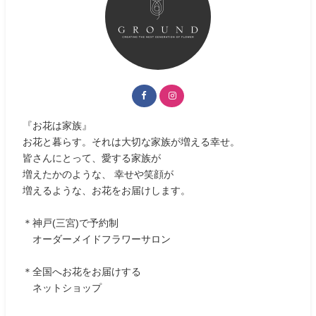
『お花は家族』
お花と暮らす。それは大切な家族が増える幸せ。
皆さんにとって、愛する家族が
増えたかのような、 幸せや笑顔が
増えるような、お花をお届けします。
＊神戸(三宮)で予約制
オーダーメイドフラワーサロン
＊全国へお花をお届けする
ネットショップ