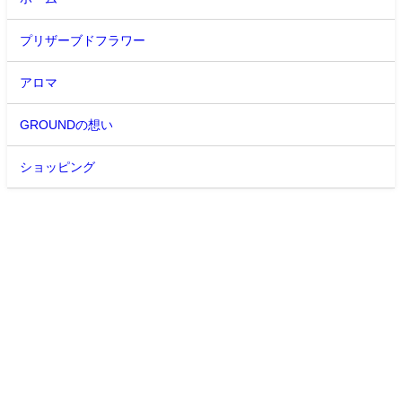
プリザーブドフラワー
アロマ
GROUNDの想い
ショッピング