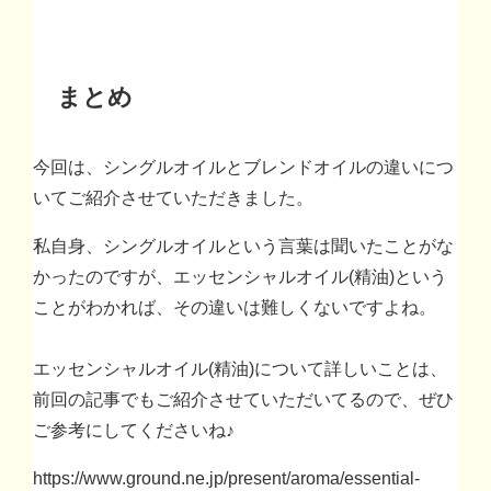
まとめ
今回は、シングルオイルとブレンドオイルの違いにつ
いてご紹介させていただきました。
私自身、シングルオイルという言葉は聞いたことがな
かったのですが、エッセンシャルオイル(精油)という
ことがわかれば、その違いは難しくないですよね。
エッセンシャルオイル(精油)について詳しいことは、
前回の記事でもご紹介させていただいてるので、ぜひ
ご参考にしてくださいね♪
https://www.ground.ne.jp/present/aroma/essential-