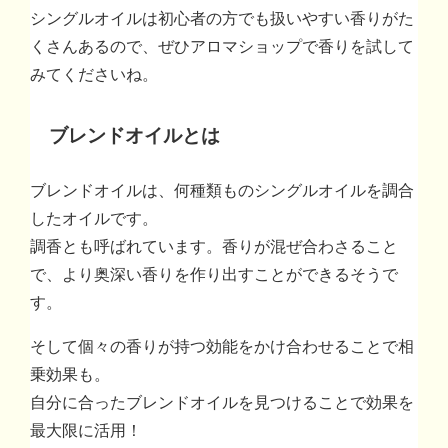
シングルオイルは初心者の方でも扱いやすい香りがた
くさんあるので、ぜひアロマショップで香りを試して
みてくださいね。
ブレンドオイルとは
ブレンドオイルは、何種類ものシングルオイルを調合
したオイルです。
調香とも呼ばれています。香りが混ぜ合わさること
で、より奥深い香りを作り出すことができるそうで
す。
そして個々の香りが持つ効能をかけ合わせることで相
乗効果も。
自分に合ったブレンドオイルを見つけることで効果を
最大限に活用！