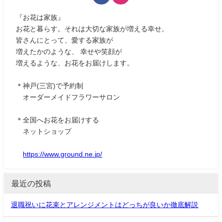
『お花は家族』
お花と暮らす。それは大切な家族が増える幸せ。
皆さんにとって、愛する家族が
増えたかのような、 幸せや笑顔が
増えるような、お花をお届けします。
＊神戸(三宮)で予約制
オーダーメイドフラワーサロン
＊全国へお花をお届けする
ネットショップ
https://www.ground.ne.jp/
最近の投稿
退職祝いに花束とアレンジメントはどっちが良いか徹底解説