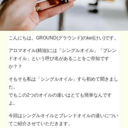
こんにちは。GROUND(グラウンド)のkei(けい)です。
アロマオイル(精油)には「シングルオイル」「ブレン
ドオイル」という呼び名があることをご存知です
か？？
そもそも私は「シングルオイル」すら初めて聞きまし
た。
でもこの2つのオイルの違いはとても簡単なんです
よ。
今回はシングルオイルとブレンドオイルの違いについ
てご紹介させていただきます。