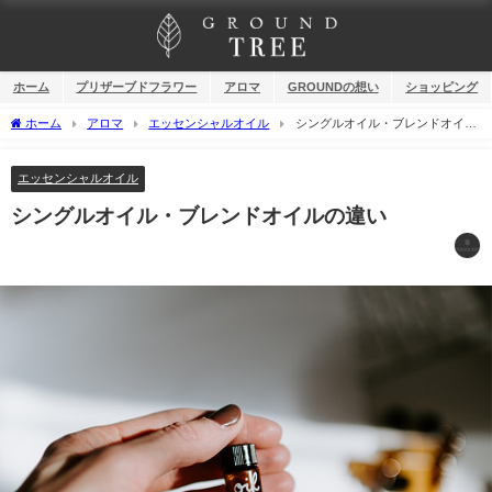
ホーム
プリザーブドフラワー
アロマ
GROUNDの想い
ショッピング
ホーム
アロマ
エッセンシャルオイル
シングルオイル・ブレンドオイル
の違い
エッセンシャルオイル
シングルオイル・ブレンドオイルの違い