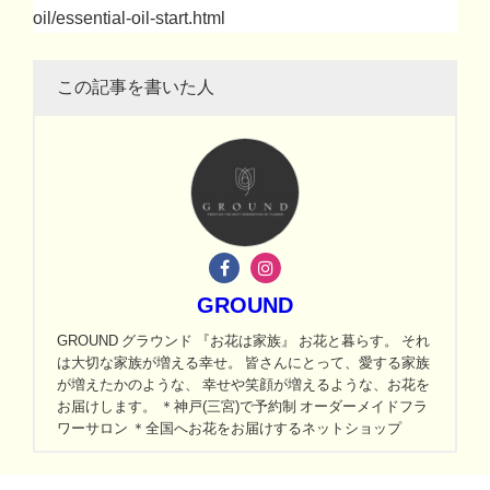
oil/essential-oil-start.html
この記事を書いた人
GROUND
GROUND グラウンド 『お花は家族』 お花と暮らす。 それ
は大切な家族が増える幸せ。 皆さんにとって、愛する家族
が増えたかのような、 幸せや笑顔が増えるような、お花を
お届けします。 ＊神戸(三宮)で予約制 オーダーメイドフラ
ワーサロン ＊全国へお花をお届けするネットショップ