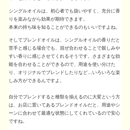
シングルオイルは、初心者でも扱いやすく、充分に香
りを楽みながら効果が期待できます。
本来の持ち味を知ることができるのもいいですよね。
そしてブレンドオイルは、シングルオイルの香りだと
苦手と感じる場合でも、混ぜ合わせることで親しみや
すい香りに感じさせてくれるそうです。さまざまな効
能を合わせることができるので、用途を使い分けた
り、オリジナルでブレンドしたりなど…いろいろな楽
しみ方ができるんですよ。
自分でブレンドすると種類を揃えるのに大変という方
は、お店に置いてあるブレンドオイルだと、用途やシ
ーンに合わせて最適な状態にしてくれているので安心
ですね。