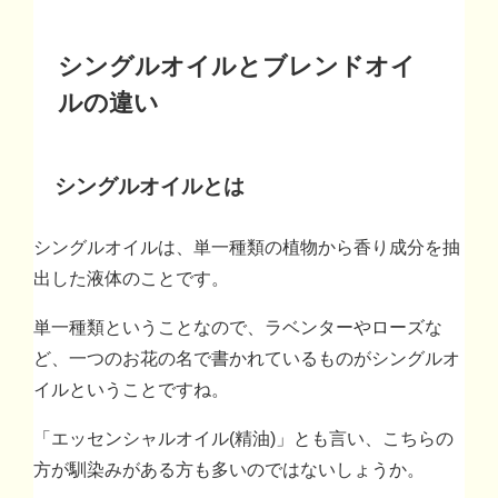
シングルオイルとブレンドオイ
ルの違い
シングルオイルとは
シングルオイルは、単一種類の植物から香り成分を抽
出した液体のことです。
単一種類ということなので、ラベンターやローズな
ど、一つのお花の名で書かれているものがシングルオ
イルということですね。
「エッセンシャルオイル(精油)」とも言い、こちらの
方が馴染みがある方も多いのではないしょうか。