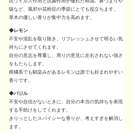
抗ウイルス作用と抗菌作用が優れた精油。鼻づまりや
咳など、風邪や花粉症の季節にとても役立ちます。
草木の優しい香りが集中力を高めます。
◆レモン
不安や混乱を取り除き、リフレッシュさせて明るい気
持ちにさせてくれます。
自分の意志を尊重し、周りの意見に左右されない強さ
をもたらします。
柑橘系でも馴染みがあるレモンは誰でも好まれやすい
香りです。
◆バジル
不安や自信がないときに、自分の本当の気持ちを表現
する手助けをしてくれます。
きりっとしたスパイシーな香りが、考えすぎを解消し
ます。