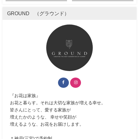
GROUND （グラウンド）
『お花は家族』
お花と暮らす。それは大切な家族が増える幸せ。
皆さんにとって、愛する家族が
増えたかのような、 幸せや笑顔が
増えるような、お花をお届けします。
＊神戸(三宮)で予約制