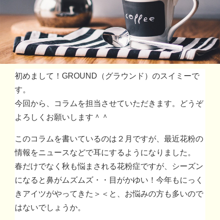
初めまして！GROUND（グラウンド）のスイミーで
す。
今回から、コラムを担当させていただきます。どうぞ
よろしくお願いします＾＾
このコラムを書いているのは２月ですが、最近花粉の
情報をニュースなどで耳にするようになりました。
春だけでなく秋も悩まされる花粉症ですが、シーズン
になると鼻がムズムズ・・目がかゆい！今年もにっく
きアイツがやってきた＞＜と、お悩みの方も多いので
はないでしょうか。