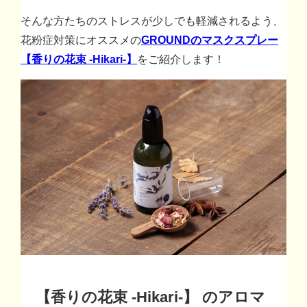
そんな方たちのストレスが少しでも軽減されるよう、
花粉症対策にオススメの
GROUNDのマスクスプレー
【香りの花束 -Hikari-】
をご紹介します！
【香りの花束 -Hikari-】
のアロマ