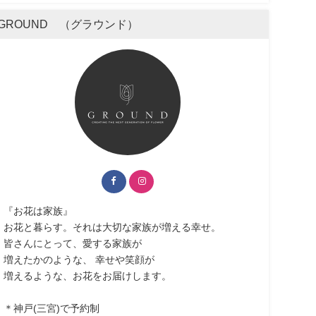
GROUND （グラウンド）
『お花は家族』
お花と暮らす。それは大切な家族が増える幸せ。
皆さんにとって、愛する家族が
増えたかのような、 幸せや笑顔が
増えるような、お花をお届けします。
＊神戸(三宮)で予約制