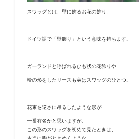
スワッグとは、壁に飾るお花の飾り。
ドイツ語で「壁飾り」という意味を持ちます。
ガーランドと呼ばれるひも状の花飾りや
輪の形をしたリースも実はスワッグのひとつ。
花束を逆さに吊るしたような形が
一番有名かと思いますが、
この形のスワッグを初めて見たときは、
本当に胸がときめくような