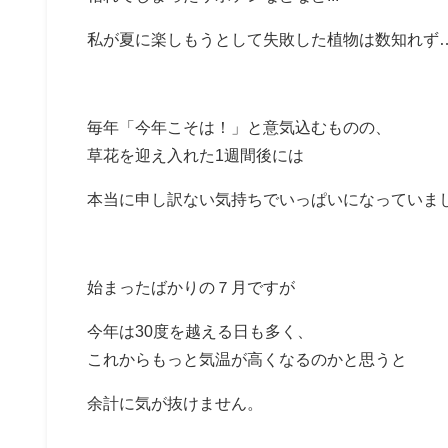
私が夏に楽しもうとして失敗した植物は数知れず
毎年「今年こそは！」と意気込むものの、
草花を迎え入れた1週間後には
本当に申し訳ない気持ちでいっぱいになっていま
始まったばかりの７月ですが
今年は30度を越える日も多く、
これからもっと気温が高くなるのかと思うと
余計に気が抜けません。