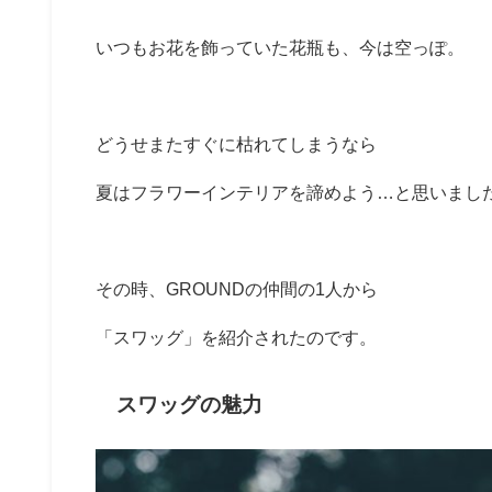
いつもお花を飾っていた花瓶も、今は空っぽ。
どうせまたすぐに枯れてしまうなら
夏はフラワーインテリアを諦めよう…と思いまし
その時、GROUNDの仲間の1人から
「スワッグ」を紹介されたのです。
スワッグの魅力