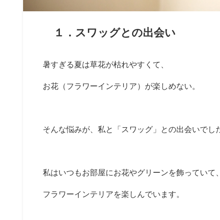
１．スワッグとの出会い
暑すぎる夏は草花が枯れやすくて、
お花（フラワーインテリア）が楽しめない。
そんな悩みが、私と「スワッグ」との出会いでし
私はいつもお部屋にお花やグリーンを飾っていて
フラワーインテリアを楽しんでいます。