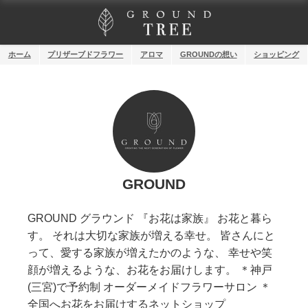
ホーム
プリザーブドフラワー
アロマ
GROUNDの想い
ショッピング
GROUND
GROUND グラウンド 『お花は家族』 お花と暮ら
す。 それは大切な家族が増える幸せ。 皆さんにと
って、愛する家族が増えたかのような、 幸せや笑
顔が増えるような、お花をお届けします。 ＊神戸
(三宮)で予約制 オーダーメイドフラワーサロン ＊
全国へお花をお届けするネットショップ