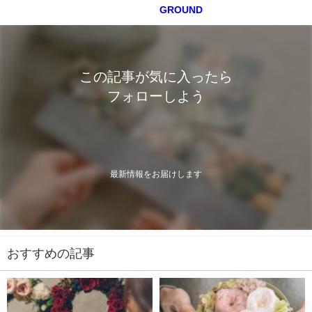
GROUND
この記事が気に入ったら
フォローしよう
最新情報をお届けします
おすすめの記事