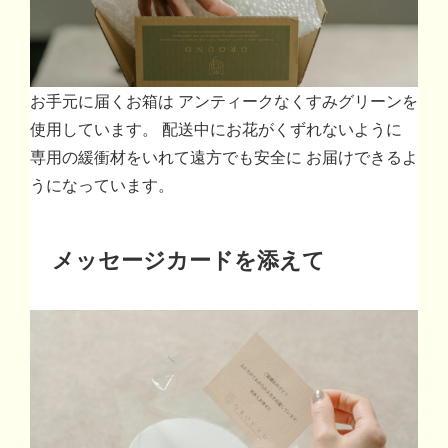
お手元に届くお箱は アンティークなくすみグリーンを
使用しています。 配送中にお花がくずれないように
専用の緩衝材をいれて遠方でも安全に お届けできるよ
うになっています。
メッセージカードを添えて