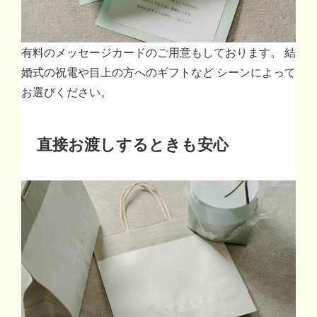
有料のメッセージカードのご用意もしております。 結
婚式の祝電や目上の方へのギフトなど シーンによって
お選びください。
直接お渡しするときも安心