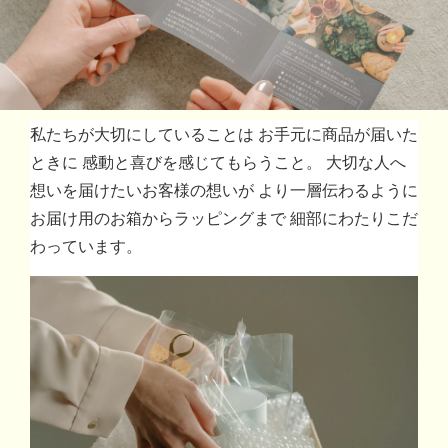
私たちが大切にしていることは お手元に商品が届いた
ときに 感動と喜びを感じてもらうこと。 大切な人へ
想いを届けたいお客様の想いが より一層伝わるように
お届け用のお箱からラッピングまで 細部にわたりこだ
わっています。