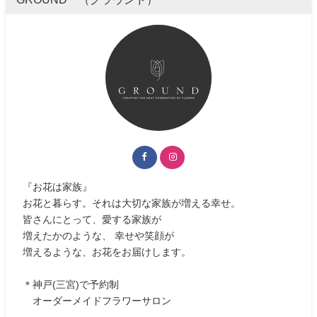
『お花は家族』
お花と暮らす。それは大切な家族が増える幸せ。
皆さんにとって、愛する家族が
増えたかのような、 幸せや笑顔が
増えるような、お花をお届けします。
＊神戸(三宮)で予約制
オーダーメイドフラワーサロン