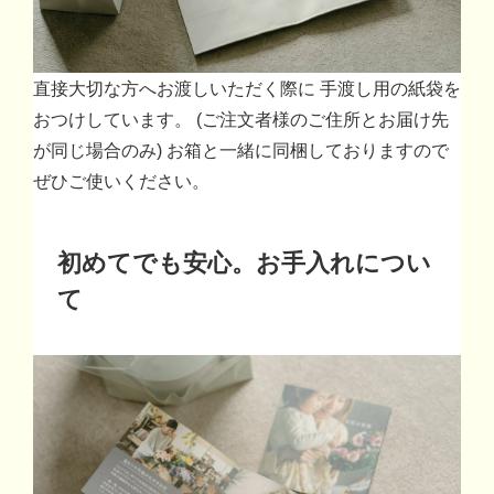
直接大切な方へお渡しいただく際に 手渡し用の紙袋を
おつけしています。 (ご注文者様のご住所とお届け先
が同じ場合のみ) お箱と一緒に同梱しておりますので
ぜひご使いください。
初めてでも安心。お手入れについ
て