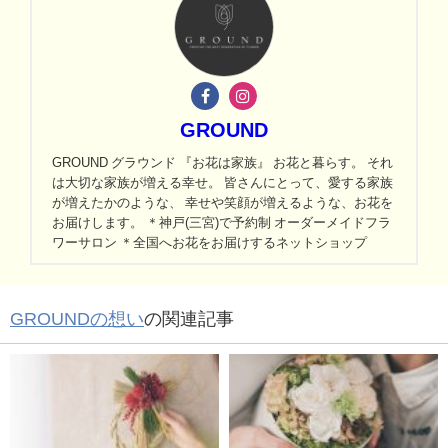
GROUND
GROUND グラウンド 『お花は家族』 お花と暮らす。 それ
は大切な家族が増える幸せ。 皆さんにとって、愛する家族
が増えたかのような、 幸せや笑顔が増えるような、お花を
お届けします。 ＊神戸(三宮)で予約制 オーダーメイドフラ
ワーサロン ＊全国へお花をお届けするネットショップ
GROUNDの想い
の関連記事