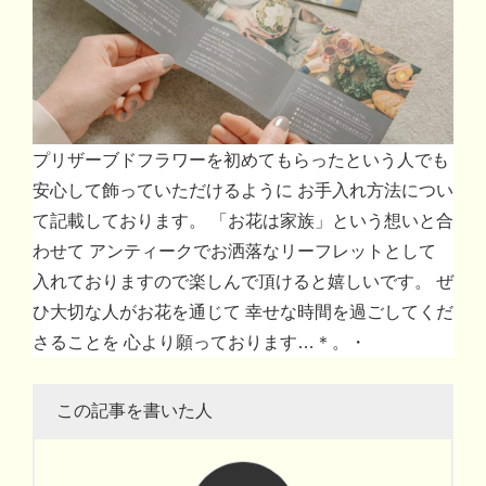
プリザーブドフラワーを初めてもらったという人でも
安心して飾っていただけるように お手入れ方法につい
て記載しております。 「お花は家族」という想いと合
わせて アンティークでお洒落なリーフレットとして
入れておりますので楽しんで頂けると嬉しいです。 ぜ
ひ大切な人がお花を通じて 幸せな時間を過ごしてくだ
さることを 心より願っております…＊。・
この記事を書いた人