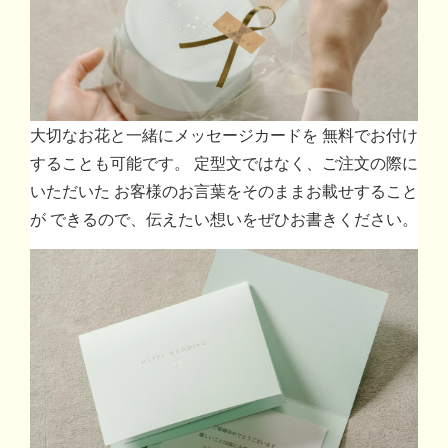
大切なお花と一緒にメッセージカードを 無料でお付け
することも可能です。 定型文ではなく、ご注文の際に
いただいた お客様のお言葉をそのままお載せすること
が できるので、伝えたい想いをぜひお書きください。