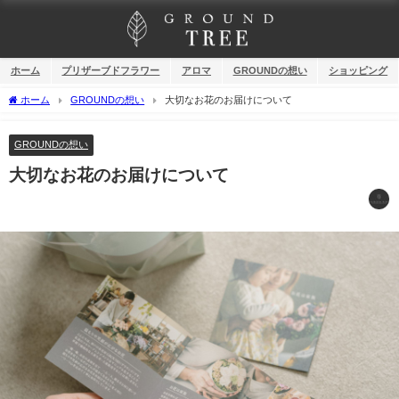
ホーム
プリザーブドフラワー
アロマ
GROUNDの想い
ショッピング
ホーム
GROUNDの想い
大切なお花のお届けについて
GROUNDの想い
大切なお花のお届けについて