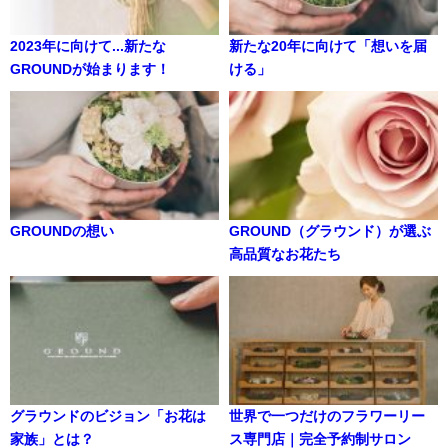
2023年に向けて...新たな
新たな20年に向けて「想いを届
GROUNDが始まります！
ける」
GROUNDの想い
GROUND（グラウンド）が選ぶ
高品質なお花たち
グラウンドのビジョン「お花は
世界で一つだけのフラワーリー
家族」とは？
ス専門店｜完全予約制サロン