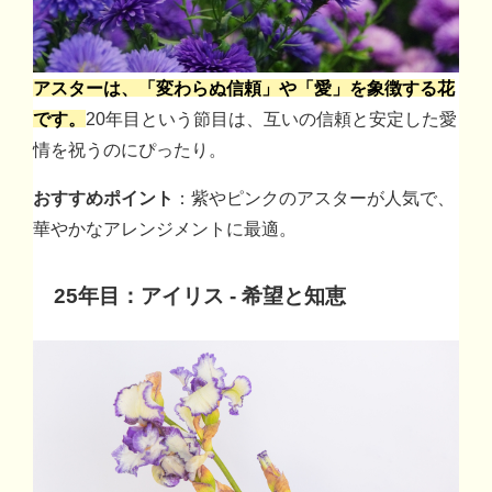
アスターは、「変わらぬ信頼」や「愛」を象徴する花
です。
20年目という節目は、互いの信頼と安定した愛
情を祝うのにぴったり。
おすすめポイント
：紫やピンクのアスターが人気で、
華やかなアレンジメントに最適。
25年目：アイリス - 希望と知恵