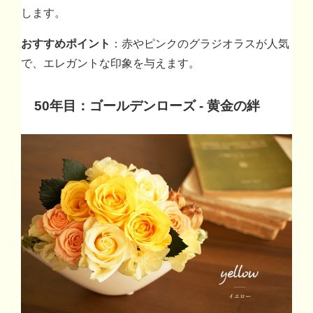
します。
おすすめポイント
：赤やピンクのグラジオラスが人気
で、エレガントな印象を与えます。
50年目：ゴールデンローズ - 黄金の絆