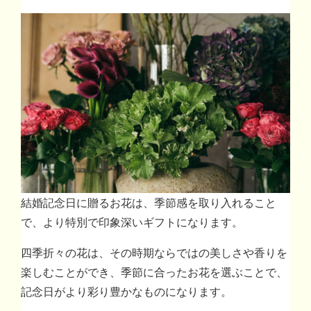
結婚記念日に贈るお花は、季節感を取り入れること
で、より特別で印象深いギフトになります。
四季折々の花は、その時期ならではの美しさや香りを
楽しむことができ、季節に合ったお花を選ぶことで、
記念日がより彩り豊かなものになります。