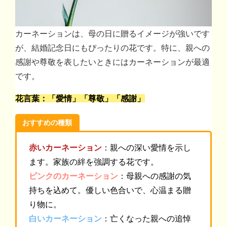
カーネーションは、母の日に贈るイメージが強いです
が、結婚記念日にもぴったりの花です。特に、親への
感謝や尊敬を表したいときにはカーネーションが最適
です。
花言葉：「愛情」「尊敬」「感謝」
おすすめの種類
赤いカーネーション
：親への深い愛情を示し
ます。家族の絆を強調する花です。
ピンクのカーネーション
：母親への感謝の気
持ちを込めて。優しい色合いで、心温まる贈
り物に。
白いカーネーション
：亡くなった親への追悼