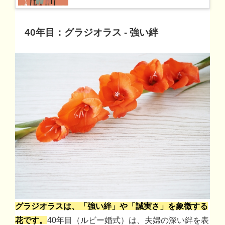
40年目：グラジオラス - 強い絆
グラジオラスは、「強い絆」や「誠実さ」を象徴する
花です。
40年目（ルビー婚式）は、夫婦の深い絆を表