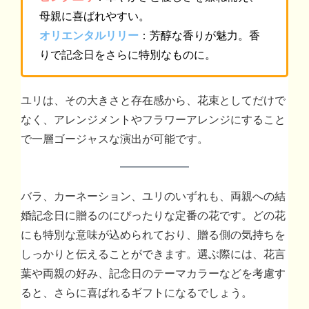
母親に喜ばれやすい。
オリエンタルリリー
：芳醇な香りが魅力。香
りで記念日をさらに特別なものに。
ユリは、その大きさと存在感から、花束としてだけで
なく、アレンジメントやフラワーアレンジにすること
で一層ゴージャスな演出が可能です。
バラ、カーネーション、ユリのいずれも、両親への結
婚記念日に贈るのにぴったりな定番の花です。どの花
にも特別な意味が込められており、贈る側の気持ちを
しっかりと伝えることができます。選ぶ際には、花言
葉や両親の好み、記念日のテーマカラーなどを考慮す
ると、さらに喜ばれるギフトになるでしょう。