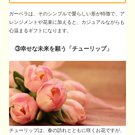
ガーベラは、そのシンプルで愛らしい形が特徴で、ア
レンジメントや花束に加えると、カジュアルながらも
心温まるギフトになります。
③
幸せな未来を願う「チューリップ」
チューリップは、春の訪れとともに咲くお花ですが、