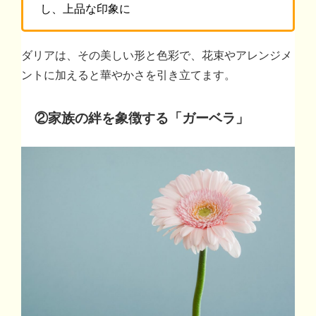
し、上品な印象に
ダリアは、その美しい形と色彩で、花束やアレンジメ
ントに加えると華やかさを引き立てます。
②
家族の絆を象徴する「ガーベラ」