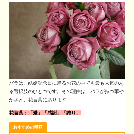
バラは、結婚記念日に贈るお花の中でも最も人気のあ
る選択肢のひとつです。その理由は、バラが持つ華や
かさと、花言葉にあります。
花言葉：「愛」「感謝」「誇り」
おすすめの種類