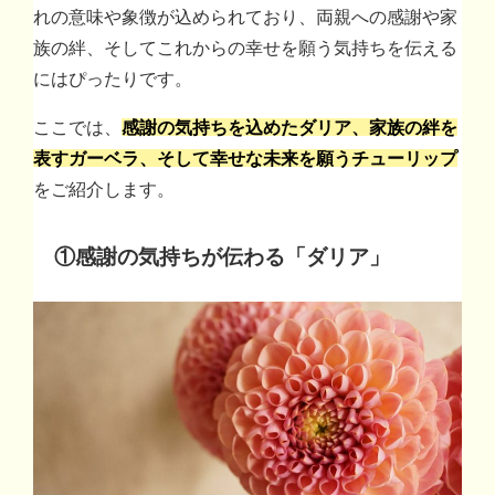
れの意味や象徴が込められており、両親への感謝や家
族の絆、そしてこれからの幸せを願う気持ちを伝える
にはぴったりです。
ここでは、
感謝の気持ちを込めたダリア、家族の絆を
表すガーベラ、そして幸せな未来を願うチューリップ
をご紹介します。
①
感謝の気持ちが伝わる「ダリア」