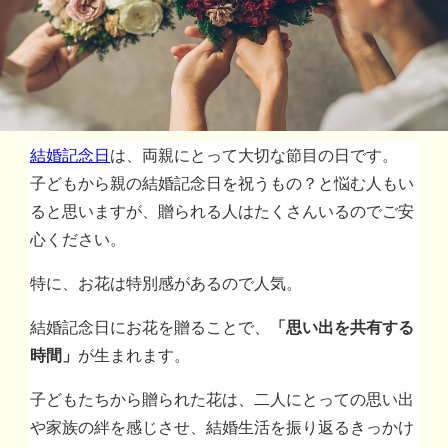
結婚記念日
は、両親にとって大切な節目の日です。
子どもから親の結婚記念日を祝うもの？と悩む人もい
ると思いますが、贈られる人はたくさんいるのでご安
心ください。
特に、お花は特別感があるので人気。
結婚記念日にお花を贈ることで、
「思い出を共有する
時間」
が生まれます。
子どもたちから贈られた花は、二人にとっての思い出
や家族の絆を感じさせ、結婚生活を振り返るきっかけ