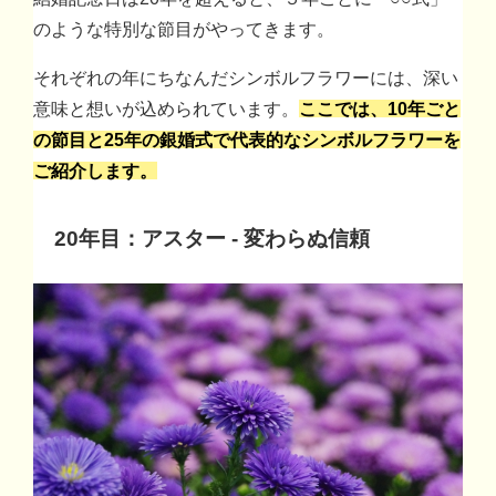
のような特別な節目がやってきます。
それぞれの年にちなんだシンボルフラワーには、深い
意味と想いが込められています。
ここでは、10年ごと
の節目と25年の銀婚式で代表的なシンボルフラワーを
ご紹介します。
20年目：アスター - 変わらぬ信頼