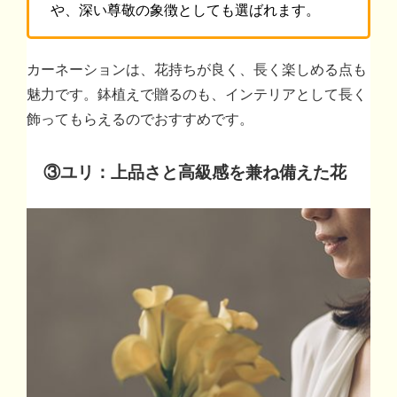
や、深い尊敬の象徴としても選ばれます。
カーネーションは、花持ちが良く、長く楽しめる点も
魅力です。鉢植えで贈るのも、インテリアとして長く
飾ってもらえるのでおすすめです。
③
ユリ：上品さと高級感を兼ね備えた花