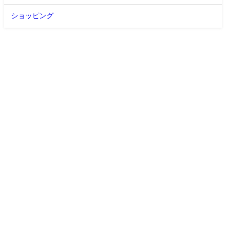
ショッピング