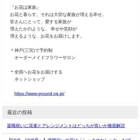
『お花は家族』
お花と暮らす。それは大切な家族が増える幸せ。
皆さんにとって、愛する家族が
増えたかのような、 幸せや笑顔が
増えるような、お花をお届けします。
＊神戸(三宮)で予約制
オーダーメイドフラワーサロン
＊全国へお花をお届けする
ネットショップ
https://www.ground.ne.jp/
最近の投稿
退職祝いに花束とアレンジメントはどっちが良いか徹底解説