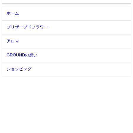
ホーム
プリザーブドフラワー
アロマ
GROUNDの想い
ショッピング