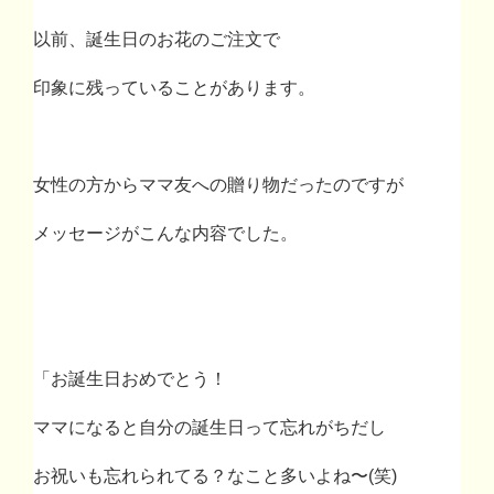
以前、誕生日のお花のご注文で
印象に残っていることがあります。
女性の方からママ友への贈り物だったのですが
メッセージがこんな内容でした。
「お誕生日おめでとう！
ママになると自分の誕生日って忘れがちだし
お祝いも忘れられてる？なこと多いよね〜
(
笑
)