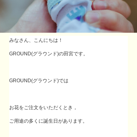
みなさん、こんにちは！
GROUND(
グラウンド
)
の田宮です。
GROUND(
グラウンド
)
では
お花をご注文をいただくとき，
ご用途の多くに誕生日があります。