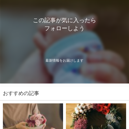
この記事が気に入ったら
フォローしよう
最新情報をお届けします
おすすめの記事