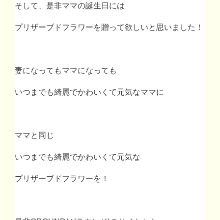
そして、是非ママの誕生日には
プリザーブドフラワーを贈って欲しいと思いました！
妻になってもママになっても
いつまでも綺麗でかわいくて元気なママに
ママと同じ
いつまでも綺麗でかわいくて元気な
プリザーブドフラワーを！