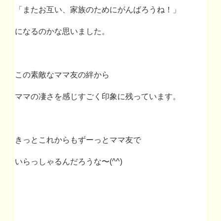
「またお互い、家族のためにがんばろうね！」
になるのかな思いました。
この素敵なママ友の絆から
ママの凄さを感じすごく印象に残っています。
きっとこれからもずーっとママ友で
いらっしゃるんだろうな〜
(^^)