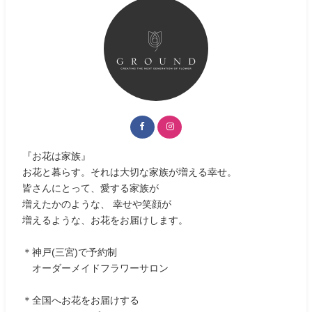
『お花は家族』
お花と暮らす。それは大切な家族が増える幸せ。
皆さんにとって、愛する家族が
増えたかのような、 幸せや笑顔が
増えるような、お花をお届けします。
＊神戸(三宮)で予約制
オーダーメイドフラワーサロン
＊全国へお花をお届けする