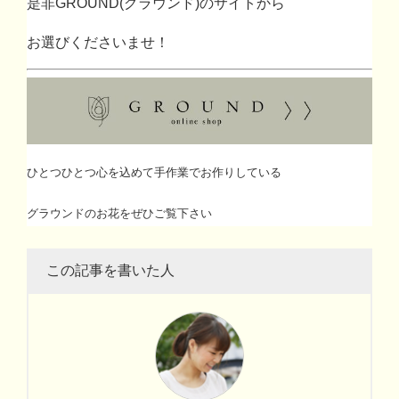
是非
GROUND(
グラウンド
)
のサイトから
お選びくださいませ！
ひとつひとつ心を込めて手作業でお作りしている
グラウンドのお花をぜひご覧下さい
この記事を書いた人