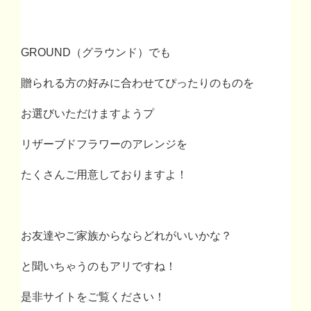
GROUND
（グラウンド）でも
贈られる方の好みに合わせてぴったりのものを
お選びいただけますようプ
リザーブドフラワーのアレンジを
たくさんご用意しておりますよ！
お友達やご家族からならどれがいいかな？
と聞いちゃうのもアリですね！
是非サイトをご覧ください！