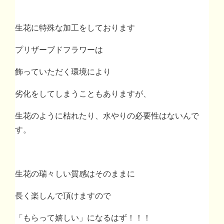
生花に特殊な加工をしております
プリザーブドフラワーは
飾っていただく環境により
劣化をしてしまうこともありますが、
生花のように枯れたり、水やりの必要性はないんで
す。
生花の瑞々しい質感はそのままに
長く楽しんで頂けますので
「もらって嬉しい」になるはず！！！