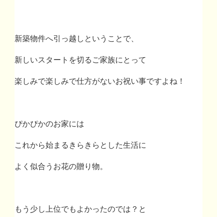
新築物件へ引っ越しということで、
新しいスタートを切るご家族にとって
楽しみで楽しみで仕方がないお祝い事ですよね！
ぴかぴかのお家には
これから始まるきらきらとした生活に
よく似合うお花の贈り物。
もう少し上位でもよかったのでは？と