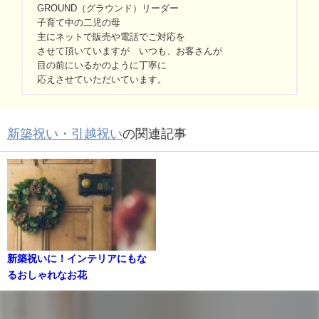
GROUND（グラウンド）リーダー
子育て中の二児の母
主にネットで販売や電話でご対応を
させて頂いていますが いつも、お客さんが
目の前にいるかのように丁寧に
応えさせていただいています。
新築祝い・引越祝い
の関連記事
新築祝いに！インテリアにもな
るおしゃれなお花