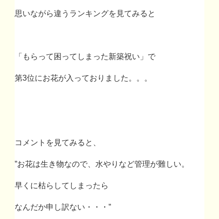
思いながら違うランキングを見てみると
「もらって困ってしまった新築祝い」で
第
3
位にお花が入っておりました。。。
コメントを見てみると、
”お花は生き物なので、水やりなど管理が難しい。
早くに枯らしてしまったら
なんだか申し訳ない・・・”