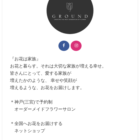
『お花は家族』
お花と暮らす。それは大切な家族が増える幸せ。
皆さんにとって、愛する家族が
増えたかのような、 幸せや笑顔が
増えるような、お花をお届けします。
＊神戸(三宮)で予約制
オーダーメイドフラワーサロン
＊全国へお花をお届けする
ネットショップ