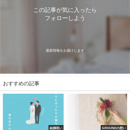
この記事が気に入ったら
フォローしよう
最新情報をお届けします
おすすめの記事
結婚祝い
GROUNDの想い