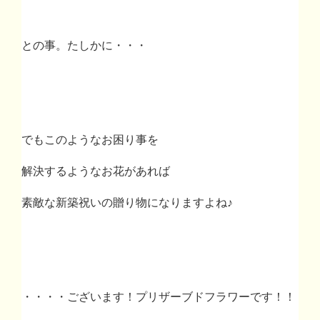
との事。たしかに・・・
でもこのようなお困り事を
解決するようなお花があれば
素敵な新築祝いの贈り物になりますよね♪
・・・・ございます！プリザーブドフラワーです！！