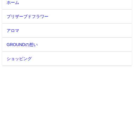
ホーム
プリザーブドフラワー
アロマ
GROUNDの想い
ショッピング