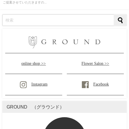
ご提案させていただきますの...
online shop >>
Flower Salon >>
Instagram
Facebook
GROUND （グラウンド）