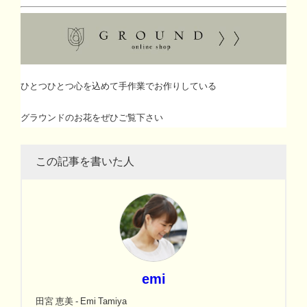
ひとつひとつ心を込めて手作業でお作りしている
グラウンドのお花をぜひご覧下さい
この記事を書いた人
emi
田宮 恵美 - Emi Tamiya