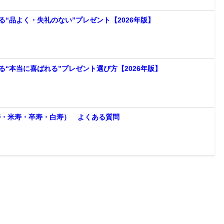
“品よく・失礼のない”プレゼント【2026年版】
“本当に喜ばれる”プレゼント選び方【2026年版】
寿・米寿・卒寿・白寿） よくある質問