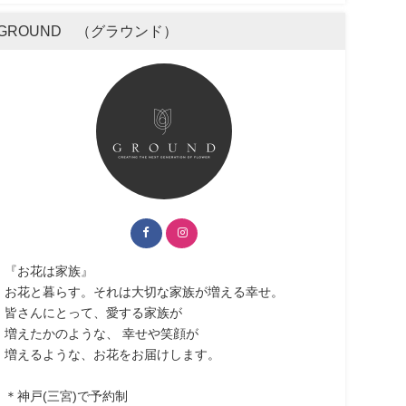
GROUND （グラウンド）
『お花は家族』
お花と暮らす。それは大切な家族が増える幸せ。
皆さんにとって、愛する家族が
増えたかのような、 幸せや笑顔が
増えるような、お花をお届けします。
＊神戸(三宮)で予約制