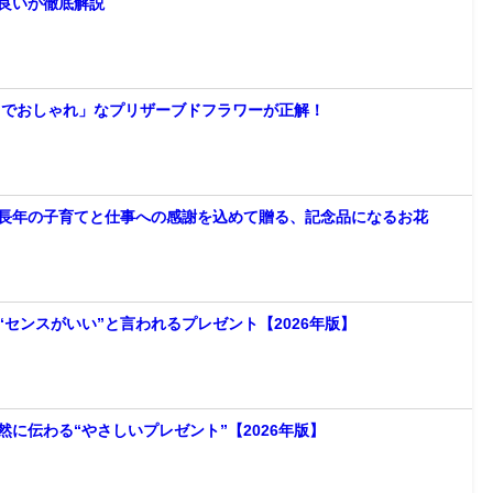
良いか徹底解説
クでおしゃれ」なプリザーブドフラワーが正解！
長年の子育てと仕事への感謝を込めて贈る、記念品になるお花
センスがいい”と言われるプレゼント【2026年版】
に伝わる“やさしいプレゼント”【2026年版】