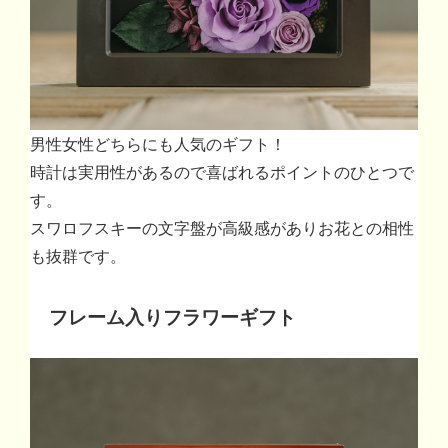
男性女性どちらにも人気のギフト！
時計は実用性があるので喜ばれるポイントのひとつで
す。
スワロフスキーの文字盤が高級感がありお花との相性
も抜群です。
フレーム入りフラワーギフト