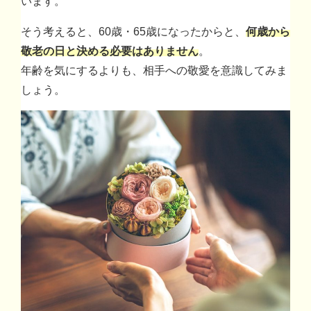
います。
そう考えると、60歳・65歳になったからと、
何歳から
敬老の日と決める必要はありません
。
年齢を気にするよりも、相手への敬愛を意識してみま
しょう。