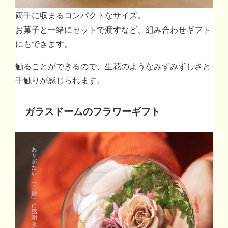
両手に収まるコンパクトなサイズ。
お菓子と一緒にセットで渡すなど、組み合わせギフト
にもできます。
触ることができるので、生花のようなみずみずしさと
手触りが感じられます。
ガラスドームのフラワーギフト