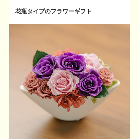
花瓶タイプのフラワーギフト