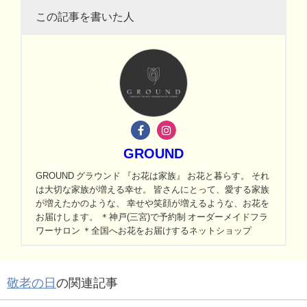
この記事を書いた人
GROUND
GROUND グラウンド 『お花は家族』 お花と暮らす。 それ
は大切な家族が増える幸せ。 皆さんにとって、愛する家族
が増えたかのような、 幸せや笑顔が増えるような、お花を
お届けします。 ＊神戸(三宮)で予約制 オーダーメイドフラ
ワーサロン ＊全国へお花をお届けするネットショップ
敬老の日
の関連記事