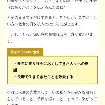
由来からと聞くと、「おとしよりの日」だからお年寄
りにありがとうを伝えるんだよね？
とそのまま文字だけでみると、見た目が元気で若々し
い方へ敬老の日を祝うのは失礼に感じます。
しかし、もっと深い意味を知れば考え方が変わりま
す。
敬老の日の深い意味
・
多年に渡り社会に尽くしてきた人々への感
謝
・
長寿で生きてきたことを敬愛する
それは人生の先輩として、いま私たちが豊かな暮らし
をしていること、子孫を継ぐこと、すべてに繋がって