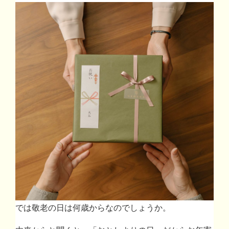
では敬老の日は何歳からなのでしょうか。