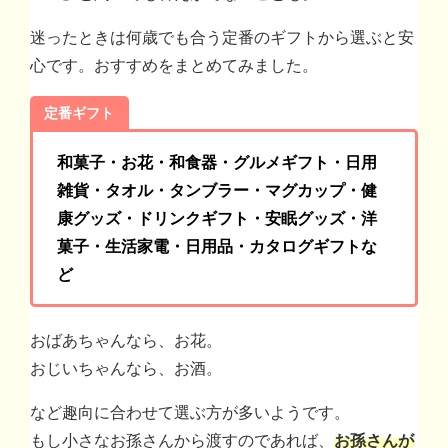
迷ったときは何歳でも合う定番のギフトから選ぶと安
心です。おすすめをまとめてみました。
定番ギフト
和菓子・お花・和食器・グルメギフト・日用
雑貨・タオル・タンブラー・マグカップ・健
康グッズ・ドリンクギフト・安眠グッズ・洋
菓子・生活家電・日用品・カタログギフトな
ど
おばあちゃんなら、お花。
おじいちゃんなら、お酒。
など趣向に合わせて選ぶ方が多いようです。
もし小さなお孫さんから渡すのであれば、
お孫さんが