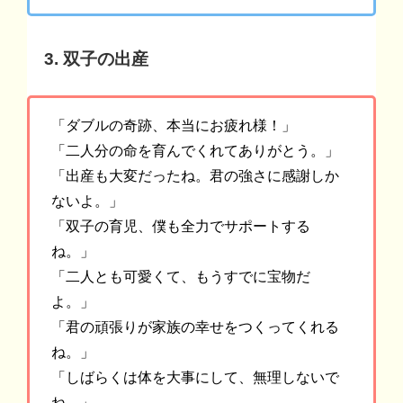
3. 双子の出産
「ダブルの奇跡、本当にお疲れ様！」
「二人分の命を育んでくれてありがとう。」
「出産も大変だったね。君の強さに感謝しか
ないよ。」
「双子の育児、僕も全力でサポートする
ね。」
「二人とも可愛くて、もうすでに宝物だ
よ。」
「君の頑張りが家族の幸せをつくってくれる
ね。」
「しばらくは体を大事にして、無理しないで
ね。」