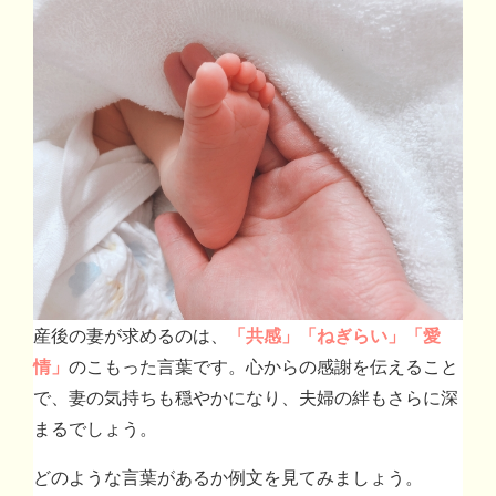
産後の妻が求めるのは、
「共感」
「ねぎらい」
「愛
情」
のこもった言葉です。心からの感謝を伝えること
で、妻の気持ちも穏やかになり、夫婦の絆もさらに深
まるでしょう。
どのような言葉があるか例文を見てみましょう。