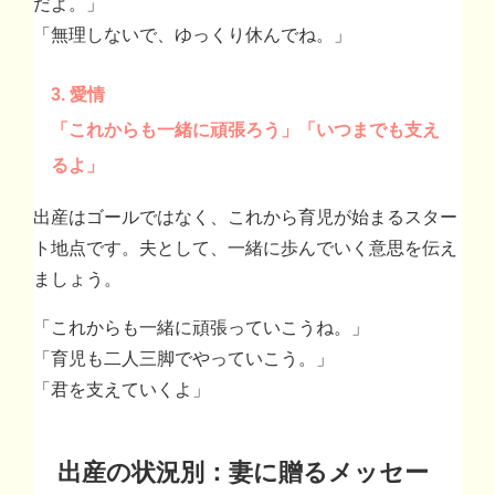
だよ。」
「無理しないで、ゆっくり休んでね。」
3. 愛情
「これからも一緒に頑張ろう」「いつまでも支え
るよ」
出産はゴールではなく、これから育児が始まるスター
ト地点です。夫として、一緒に歩んでいく意思を伝え
ましょう。
「これからも一緒に頑張っていこうね。」
「育児も二人三脚でやっていこう。」
「君を支えていくよ」
出産の状況別：妻に贈るメッセー