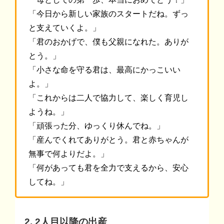
「今日から新しい家族のスタートだね。ずっ
と支えていくよ。」
「君のおかげで、僕も父親になれた。ありが
とう。」
「小さな命を守る君は、最高にかっこいい
よ。」
「これからは二人で協力して、楽しく育児し
ようね。」
「頑張った分、ゆっくり休んでね。」
「産んでくれてありがとう。君と赤ちゃんが
無事で何よりだよ。」
「何があっても君を全力で支えるから、安心
してね。」
2. 2人目以降の出産