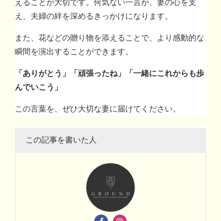
えることが大切です。何気ない一言が、妻の心を支
え、夫婦の絆を深めるきっかけになります。
また、花などの贈り物を添えることで、より感動的な
瞬間を演出することができます。
「ありがとう」「頑張ったね」「一緒にこれからも歩
んでいこう」
この言葉を、ぜひ大切な妻に届けてください。
この記事を書いた人