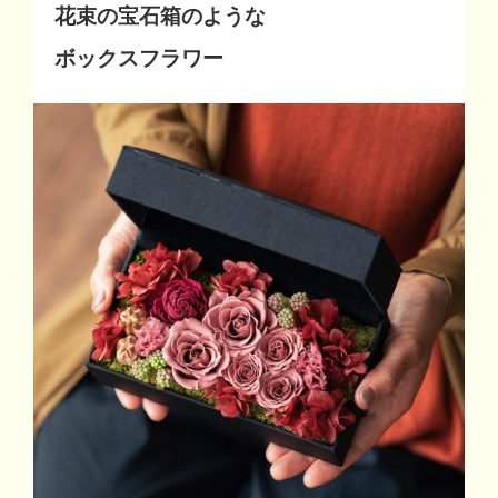
花束の宝石箱のような
ボックスフラワー