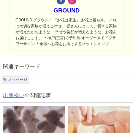
GROUND
GROUND グラウンド 『お花は家族』 お花と暮らす。 それ
は大切な家族が増える幸せ。 皆さんにとって、愛する家族
が増えたかのような、 幸せや笑顔が増えるような、お花を
お届けします。 ＊神戸(三宮)で予約制 オーダーメイドフラ
ワーサロン ＊全国へお花をお届けするネットショップ
関連キーワード
メッセージ
出産祝い
の関連記事