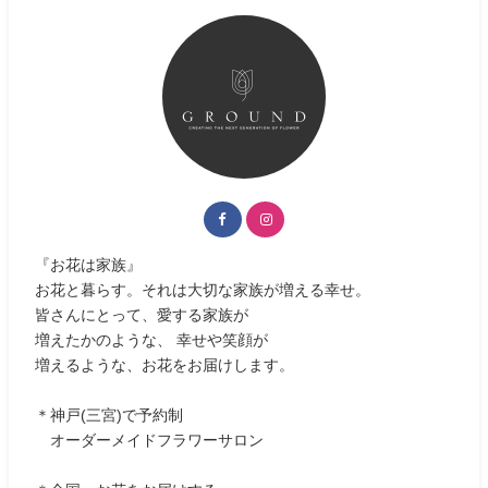
『お花は家族』
お花と暮らす。それは大切な家族が増える幸せ。
皆さんにとって、愛する家族が
増えたかのような、 幸せや笑顔が
増えるような、お花をお届けします。
＊神戸(三宮)で予約制
オーダーメイドフラワーサロン