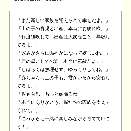
「また新しい家族を迎えられて幸せだよ。」
「上の子の育児と出産、本当にお疲れ様。」
「何度経験しても出産は大変なこと。尊敬し
てるよ。」
「家族がさらに賑やかになって嬉しいね。」
「君の母としての姿、本当に素敵だよ。」
「しばらくは無理せず、ゆっくりしてね。」
「赤ちゃんも上の子も、君がいるから安心し
てるよ。」
「僕も育児、もっと頑張るね。」
「本当にありがとう。僕たちの家族を支えて
くれて。」
「これからも一緒に楽しみながら育てていこ
う！」