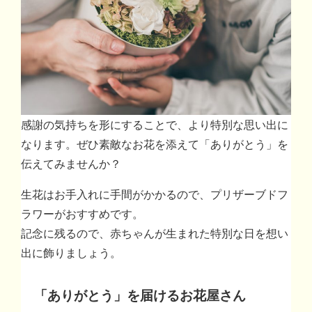
感謝の気持ちを形にすることで、より特別な思い出に
なります。ぜひ素敵なお花を添えて「ありがとう」を
伝えてみませんか？
生花はお手入れに手間がかかるので、プリザーブドフ
ラワーがおすすめです。
記念に残るので、赤ちゃんが生まれた特別な日を想い
出に飾りましょう。
「ありがとう」を届けるお花屋さん