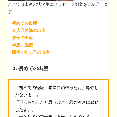
ここでは出産の状況別にメッセージ例文をご紹介しま
す。
・初めての出産
・２人目以降の出産
・双子の出産
・早産、難産
・障害がある子の出産
1. 初めての出産
「初めての経験、本当に頑張ったね。尊敬し
かないよ。」
「不安もあったと思うけど、君の強さに感動
したよ。」
「母としての第一歩、本当におめでとう！」