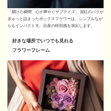
「開けた瞬間、心が華やぐサプライズ」
深紅のバラが
ぎゅっと詰まったボックスフラワーは、シンプルなが
らもインパクト大。出産の特別感を演出します。
好きな場所でいつでも見れる
フラワーフレーム