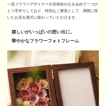
一流フラワーデザイナー大谷裕桂が心を込めて一つひ
とつ手作りしており、特別なご褒美として、満開に咲
いたお花を贅沢に味わっていただけます。
嬉しいがいっぱいの想い出に。
華やかなフラワーフォトフレーム