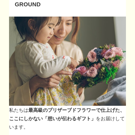
GROUND
私たちは
最高級のプリザーブドフラワーで仕上げた、
ここにしかない「想いが伝わるギフト」
をお届けして
います。