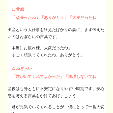
1. 共感
「頑張ったね」「ありがとう」「大変だったね」
出産という大仕事を終えたばかりの妻に、まず伝えた
いのはねぎらいの言葉です。
「本当にお疲れ様。大変だったね」
「すごく頑張ってくれたね。ありがとう」
2. ねぎらい
「君がいてくれてよかった」「無理しないでね」
産後は心身ともに不安定になりやすい時期です。安心
感を与える言葉をかけてあげましょう。
「君が元気でいてくれることが、僕にとって一番大切