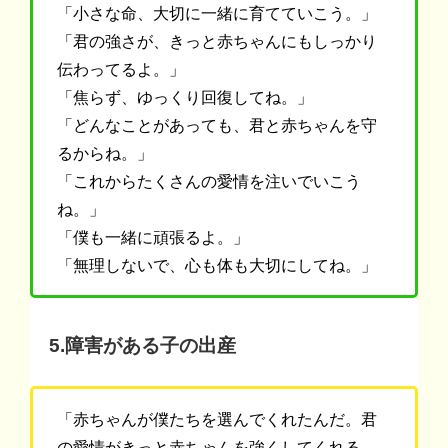
「小さな命、大切に一緒に育てていこう。」
「君の強さが、きっと赤ちゃんにもしっかり
伝わってるよ。」
「焦らず、ゆっくり回復してね。」
「どんなことがあっても、君と赤ちゃんを守
るからね。」
「これからたくさんの愛情を注いでいこう
ね。」
「僕も一緒に頑張るよ。」
「無理しないで、心も体も大切にしてね。」
5.障害がある子の出産
「赤ちゃんが僕たちを選んでくれたんだ。君
の愛情がきっと赤ちゃんを強くしてくれる