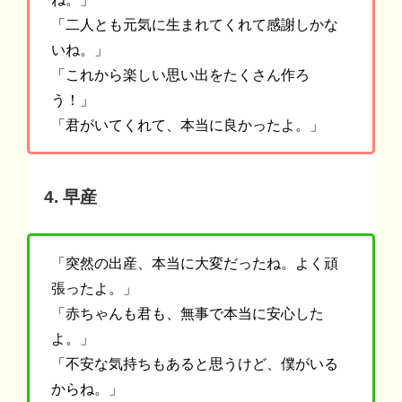
「二人とも元気に生まれてくれて感謝しかな
いね。」
「これから楽しい思い出をたくさん作ろ
う！」
「君がいてくれて、本当に良かったよ。」
4. 早産
「突然の出産、本当に大変だったね。よく頑
張ったよ。」
「赤ちゃんも君も、無事で本当に安心した
よ。」
「不安な気持ちもあると思うけど、僕がいる
からね。」