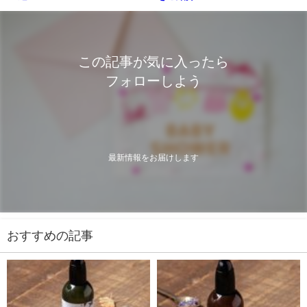
この記事が気に入ったら
フォローしよう
最新情報をお届けします
おすすめの記事