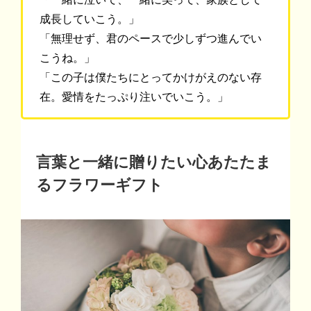
成長していこう。」
「無理せず、君のペースで少しずつ進んでい
こうね。」
「この子は僕たちにとってかけがえのない存
在。愛情をたっぷり注いでいこう。」
言葉と一緒に贈りたい心あたたま
るフラワーギフト