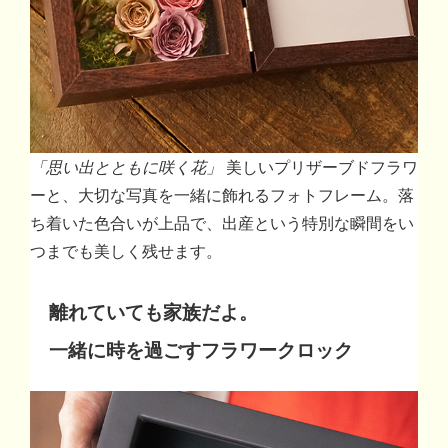
「思い出とともに咲く花」
美しいプリザーブドフラワ
ーと、大切な写真を一緒に飾れるフォトフレーム。落
ち着いた色合いが上品で、出産という特別な瞬間をい
つまでも美しく残せます。
離れていても家族だよ。
一緒に時を過ごすフラワークロック