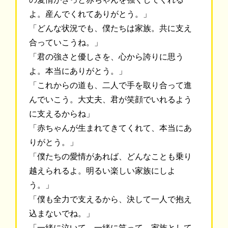
よ。産んでくれてありがとう。」
「どんな状況でも、僕たちは家族。共に支え
合っていこうね。」
「君の強さと優しさを、心から誇りに思う
よ。本当にありがとう。」
「これからの道も、二人で手を取り合って進
んでいこう。大丈夫、君が笑顔でいれるよう
に支えるからね」
「赤ちゃんが生まれてきてくれて、本当にあ
りがとう。」
「僕たちの愛情があれば、どんなことも乗り
越えられるよ。明るい楽しい家族にしよ
う。」
「僕も全力で支えるから、決して一人で抱え
込まないでね。」
「一緒に泣いて、一緒に笑って、家族として