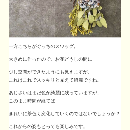
一方こちらがぐっちのスワッグ。
大きめに作ったので、お花どうしの間に
少し空間ができたようにも見えますが、
これはこれでスッキリと見えて綺麗ですね。
あじさいはまだ色が綺麗に残っていますが、
このまま時間が経てば
きれいに茶色く変化していくのではないでしょうか？
これからの姿もとっても楽しみです。