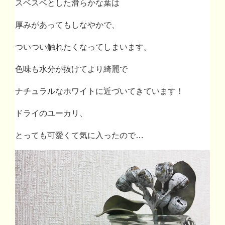
スベスベとした滑らかな葉は
厚みがあってもしなやかで、
ついつい触れたくなってしまいます。
色味も水分が抜けてより綺麗で
ナチュラルなホワイトに近づいてきています！
ドライのユーカリ、
とっても可愛くて気に入ったので…