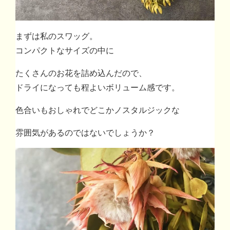
まずは私のスワッグ。
コンパクトなサイズの中に
たくさんのお花を詰め込んだので、
ドライになっても程よいボリューム感です。
色合いもおしゃれでどこかノスタルジックな
雰囲気があるのではないでしょうか？