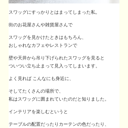
スワッグにすっかりとはまってしまった私。
街のお花屋さんや雑貨屋さんで
スワッグを見かけたときはもちろん、
おしゃれなカフェやレストランで
壁や天井から吊り下げられたスワッグを見ると
ついつい立ち止まって見入ってしまいます。
よく見れば こんなにも身近に、
そしてたくさんの場所で、
私はスワッグに囲まれていたのだと知りました。
インテリアを楽しむというと
テーブルの配置だったりカーテンの色だったり、