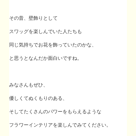
その昔、壁飾りとして
スワッグを楽しんでいた人たちも
同じ気持ちでお花を飾っていたのかな、
と思うとなんだか面白いですね。
みなさんもぜひ、
優しくてぬくもりのある、
そしてたくさんのパワーをもらえるような
フラワーインテリアを楽しんでみてください。