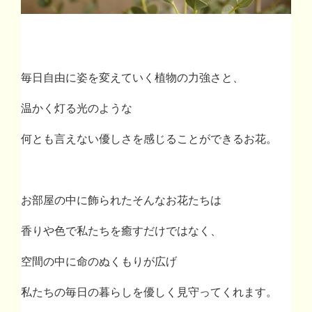
毎日自由に姿を変えていく植物の力強さと、
温かく灯る光のような
何とも言えない優しさを感じることができるお花。
お部屋の中に飾られたそんなお花たちは
香りや色で私たちを癒すだけではなく、
空間の中に命のぬくもりが広げ
私たちの毎日の暮らしを優しく見守ってくれます。