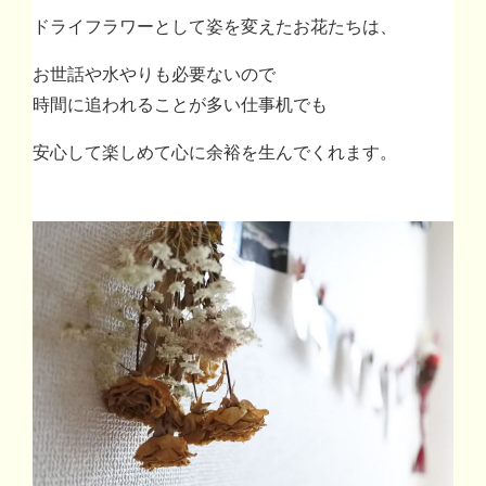
ドライフラワーとして姿を変えたお花たちは、
お世話や水やりも必要ないので
時間に追われることが多い仕事机でも
安心して楽しめて心に余裕を生んでくれます。