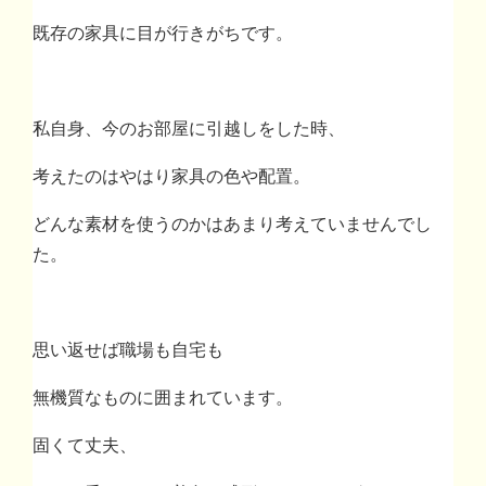
既存の家具に目が行きがちです。
私自身、今のお部屋に引越しをした時、
考えたのはやはり家具の色や配置。
どんな素材を使うのかはあまり考えていませんでし
た。
思い返せば職場も自宅も
無機質なものに囲まれています。
固くて丈夫、