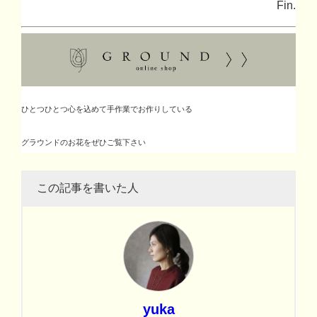
Fin.
ひとつひとつ心を込めて手作業でお作りしている
グラウンドのお花をぜひご覧下さい
この記事を書いた人
yuka