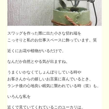
スワッグを作った際に出た小さな切れ端を
こっそりと私のお仕事スペースに飾っています。笑
近くにお花や植物がいるだけで、
なんだか自然とやる気が出ますね。
うまくいかなくてしょんぼりしている時や
お客さんからの嬉しいお言葉に喜んでいるとき、
ランチ後の心地良い眠気に襲われている時（笑）も、
いろんな私を
近くで見ていてくれているこのユーカリは、