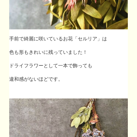
手前で綺麗に咲いているお花「セルリア」は
色も形もきれいに残っていました！
ドライフラワーとして一本で飾っても
違和感がないほどです。