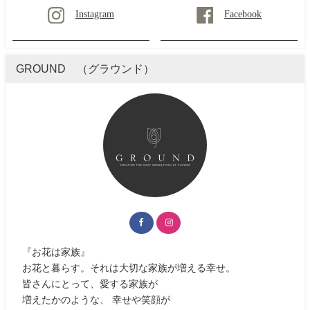
Instagram
Facebook
GROUND （グラウンド）
『お花は家族』
お花と暮らす。それは大切な家族が増える幸せ。
皆さんにとって、愛する家族が
増えたかのような、 幸せや笑顔が