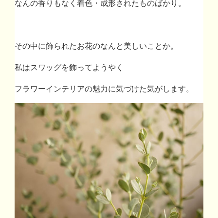
なんの香りもなく着色・成形されたものばかり。
その中に飾られたお花のなんと美しいことか。
私はスワッグを飾ってようやく
フラワーインテリアの魅力に気づけた気がします。