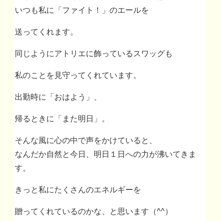
いつも私に「ファイト！」のエールを
送ってくれます。
同じようにアトリエに飾っているスワッグも
私のことを見守ってくれています。
出勤時に「おはよう」、
帰るときに「また明日」。
そんな風に心の中で声をかけていると、
なんだか自然と今日、明日１日への力が沸いてきま
す。
きっと私にたくさんのエネルギーを
贈ってくれているのかな、と思います（^^）