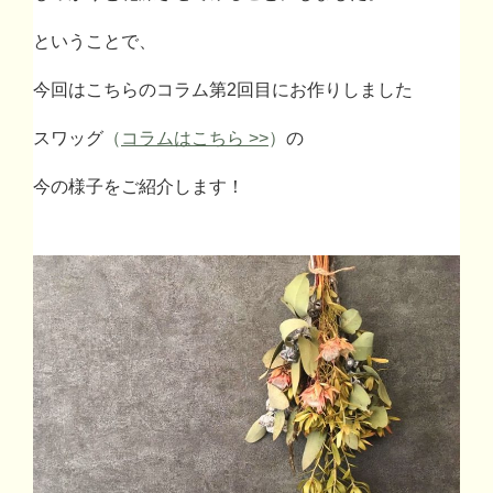
ということで、
今回はこちらのコラム第2回目にお作りしました
スワッグ
（
コラムはこちら >>
）
の
今の様子をご紹介します！