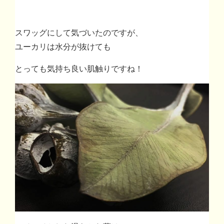
スワッグにして気づいたのですが、
ユーカリは水分が抜けても
とっても気持ち良い肌触りですね！