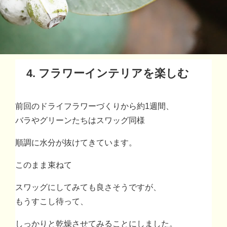
4. フラワーインテリアを楽しむ
前回のドライフラワーづくりから約1週間、
バラやグリーンたちはスワッグ同様
順調に水分が抜けてきています。
このまま束ねて
スワッグにしてみても良さそうですが、
もうすこし待って、
しっかりと乾燥させてみることにしました。