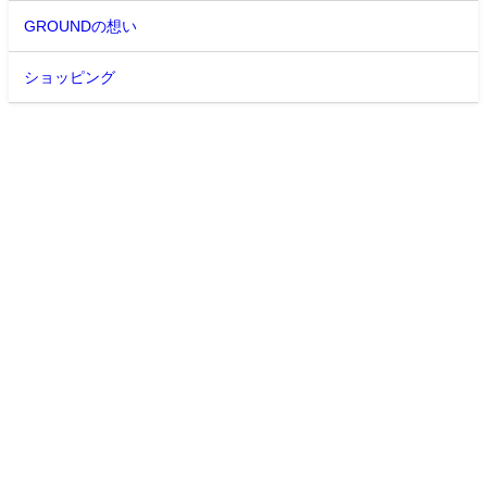
GROUNDの想い
ショッピング