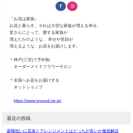
『お花は家族』
お花と暮らす。それは大切な家族が増える幸せ。
皆さんにとって、愛する家族が
増えたかのような、 幸せや笑顔が
増えるような、お花をお届けします。
＊神戸(三宮)で予約制
オーダーメイドフラワーサロン
＊全国へお花をお届けする
ネットショップ
https://www.ground.ne.jp/
最近の投稿
退職祝いに花束とアレンジメントはどっちが良いか徹底解説