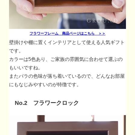
フラワーフレーム 商品ページはこちら ＞＞
壁掛けや棚に置くインテリアとして使える人気ギフト
です。
カラーは5色あり、ご家族の雰囲気に合わせて選ぶの
もいいですね。
またバラの色味が落ち着いているので、どんなお部屋
にもなじみやすいのが特徴です。
No.2 フラワークロック