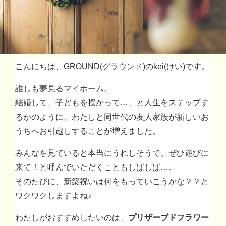
こんにちは、GROUND(グラウンド)のkei(けい)です。
誰しも夢見るマイホーム。
結婚して、子どもを授かって…、と人生をステップす
るかのように、わたしと同世代の友人家族が新しいお
うちへお引越しすることが増えました。
みんなを見ていると本当にうれしそうで、ぜひ遊びに
来て！と呼んでいただくこともしばしば…。
そのたびに、新築祝いは何をもっていこうかな？？と
ワクワクしますよね♪
わたしがおすすめしたいのは、
プリザーブドフラワー