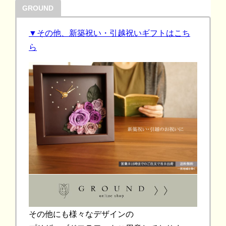
GROUND
▼その他、新築祝い・引越祝いギフトはこち
ら
その他にも様々なデザインの