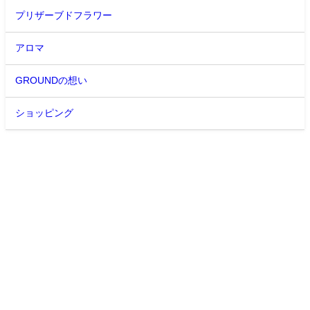
プリザーブドフラワー
アロマ
GROUNDの想い
ショッピング