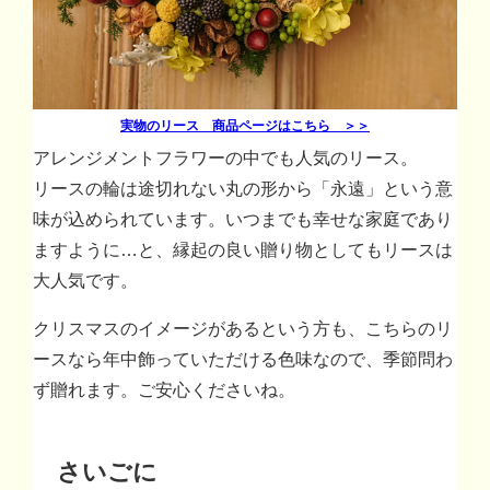
実物のリース 商品ページはこちら ＞＞
アレンジメントフラワーの中でも人気のリース。
リースの輪は途切れない丸の形から「永遠」という意
味が込められています。いつまでも幸せな家庭であり
ますように…と、縁起の良い贈り物としてもリースは
大人気です。
クリスマスのイメージがあるという方も、こちらのリ
ースなら年中飾っていただける色味なので、季節問わ
ず贈れます。ご安心くださいね。
さいごに