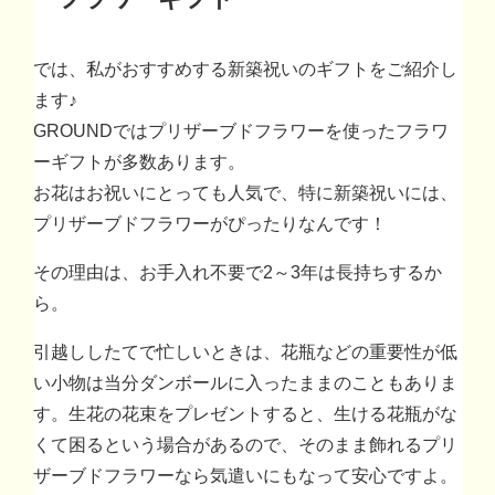
では、私がおすすめする新築祝いのギフトをご紹介し
ます♪
GROUNDではプリザーブドフラワーを使ったフラワ
ーギフトが多数あります。
お花はお祝いにとっても人気で、特に新築祝いには、
プリザーブドフラワーがぴったりなんです！
その理由は、お手入れ不要で2～3年は長持ちするか
ら。
引越ししたてで忙しいときは、花瓶などの重要性が低
い小物は当分ダンボールに入ったままのこともありま
す。生花の花束をプレゼントすると、生ける花瓶がな
くて困るという場合があるので、そのまま飾れるプリ
ザーブドフラワーなら気遣いにもなって安心ですよ。