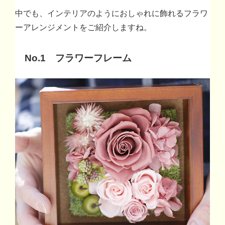
中でも、インテリアのようにおしゃれに飾れるフラワ
ーアレンジメントをご紹介しますね。
No.1 フラワーフレーム