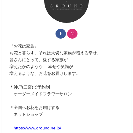
『お花は家族』
お花と暮らす。それは大切な家族が増える幸せ。
皆さんにとって、愛する家族が
増えたかのような、 幸せや笑顔が
増えるような、お花をお届けします。
＊神戸(三宮)で予約制
オーダーメイドフラワーサロン
＊全国へお花をお届けする
ネットショップ
https://www.ground.ne.jp/