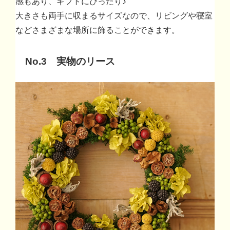
感もあり、ギフトにぴったり♪
大きさも両手に収まるサイズなので、リビングや寝室
などさまざまな場所に飾ることができます。
No.3 実物のリース