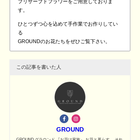
プリザーブドフラワーをご用意しておりま
す。
ひとつずつ心を込めて手作業でお作りしてい
る
GROUNDのお花たちをぜひご覧下さい。
この記事を書いた人
GROUND
GROUND グラウンド 『お花は家族』 お花と暮らす。 それ