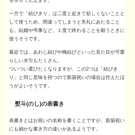
一方で「結びきり」は二度と起きて欲しくないことと
して使うため、間違ってしまうと失礼にあたること
も。結婚や弔事など、１度で終わることを願うときに
使うそうです。
最近では、あわじ結びや梅結びといった見た目が可愛
らしい水引もたくさん。
ついつい選びたくなりますが、この2つは「結びき
り」と同じ意味を持つので新築祝いの場合は控えたほ
うがよいそうです。
熨斗(のし)の表書き
表書きとはお祝いの名称を書くことですが、新築祝い
にも細かな書き方の違いがあるようです。