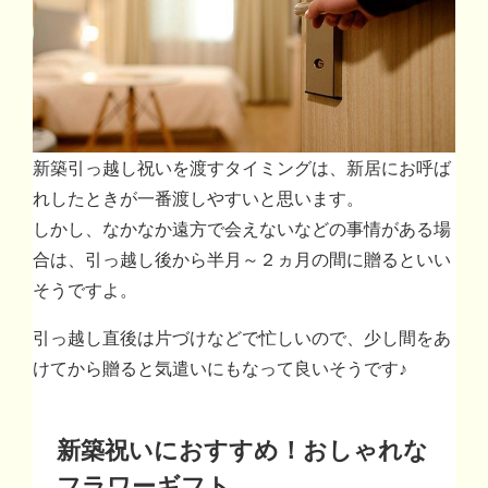
新築引っ越し祝いを渡すタイミングは、新居にお呼ば
れしたときが一番渡しやすいと思います。
しかし、なかなか遠方で会えないなどの事情がある場
合は、引っ越し後から半月～２ヵ月の間に贈るといい
そうですよ。
引っ越し直後は片づけなどで忙しいので、少し間をあ
けてから贈ると気遣いにもなって良いそうです♪
新築祝いにおすすめ！おしゃれな
フラワーギフト