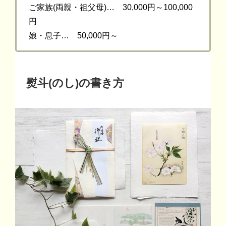
ご家族(両親・祖父母)… 30,000円～100,000
円
娘・息子… 50,000円～
熨斗(のし)の書き方