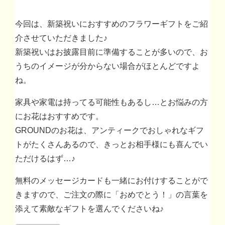
今回は、新築祝いにおすすめのフラワーギフトをご紹
介させていただきました♪
新築祝いはお披露目前に準備することが多いので、お
うちのイメージが分からない場合がほとんどですよ
ね。
家具や家電は持ってる可能性もあるし…とお悩みの方
にお花はおすすめです。
GROUNDのお花は、アンティークでおしゃれなギフ
トがたくさんあるので、きっとお相手様にも喜んでい
ただけるはず…♪
無料のメッセージカードも一緒にお付けすることがで
きますので、ご注文の際に「おめでとう！」の言葉を
添えて素敵なギフトを選んでくださいね♪