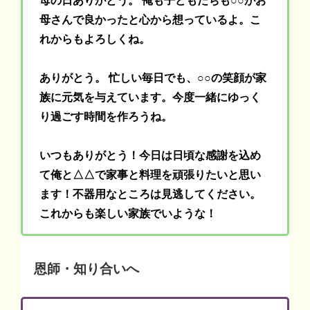
母の日ありがとう。 俺も子どもたちも○○がお
母さんで良かったと心から想っているよ。こ
れからもよろしくね。
ありがとう。 忙しい毎日でも、○○の笑顔が家
族に元気を与えています。今度一緒にゆっく
り過ごす時間を作ろうね。
いつもありがとう！今日は日頃な感謝を込め
て俺と△△で家事と料理を頑張りたいと思い
ます！不器用なところは見逃してください。
これからも楽しい家族でいような！
恩師・知り合いへ