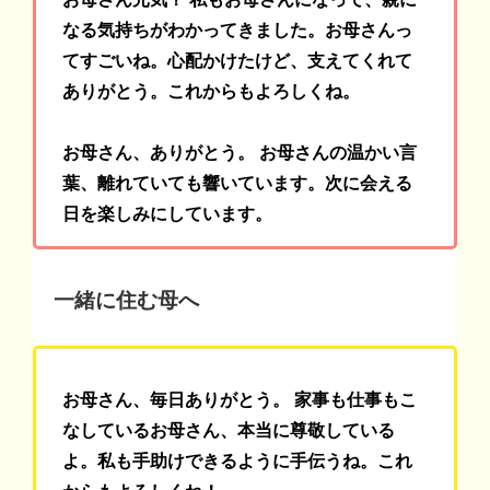
なる気持ちがわかってきました。お母さんっ
てすごいね。心配かけたけど、支えてくれて
ありがとう。これからもよろしくね。
お母さん、ありがとう。 お母さんの温かい言
葉、離れていても響いています。次に会える
日を楽しみにしています。
一緒に住む母へ
お母さん、毎日ありがとう。 家事も仕事もこ
なしているお母さん、本当に尊敬している
よ。私も手助けできるように手伝うね。これ