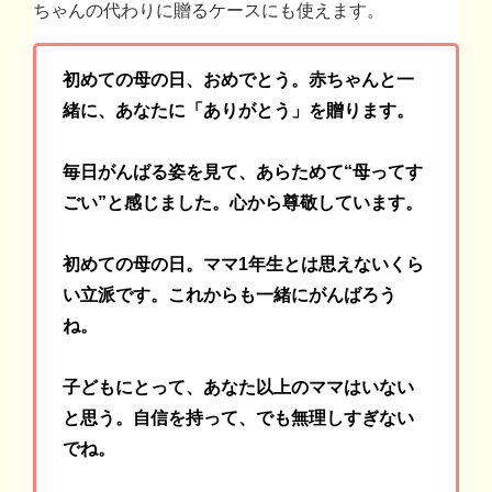
ちゃんの代わりに贈るケースにも使えます。
初めての母の日、おめでとう。赤ちゃんと一
緒に、あなたに「ありがとう」を贈ります。
毎日がんばる姿を見て、あらためて“母ってす
ごい”と感じました。心から尊敬しています。
初めての母の日。ママ1年生とは思えないくら
い立派です。これからも一緒にがんばろう
ね。
子どもにとって、あなた以上のママはいない
と思う。自信を持って、でも無理しすぎない
でね。