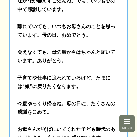
なかなか会えずごめんね。でも、いつも心の
中で感謝しています。
離れていても、いつもお母さんのことを思っ
ています。母の日、おめでとう。
会えなくても、母の温かさはちゃんと届いて
います。ありがとう。
子育てや仕事に追われているけど、たまに
は“娘”に戻りたくなります。
今度ゆっくり帰るね。母の日に、たくさんの
感謝をこめて。
MENU
お母さんがそばにいてくれた子ども時代のあ