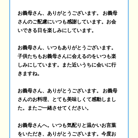
お義母さん、ありがとうございます。 お義母
さんのご配慮にいつも感謝しています。お会
いできる日を楽しみにしています。
お義母さん、いつもありがとうございます。
子供たちもお義母さんに会えるのをいつも楽
しみにしています。また近いうちに会いに行
きますね。
お義母さん、ありがとうございます。 お義母
さんのお料理、とても美味しくて感動しまし
た。またご一緒させてください。
お義母さんへ。いつも気配りと温かいお言葉
をいただき、ありがとうございます。今度お