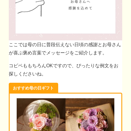
ここでは母の日に普段伝えない日頃の感謝とお母さん
が喜ぶ褒め言葉でメッセージをご紹介します。
コピペももちろんOKですので、ぴったりな例文をお
探しくださいね。
おすすめ母の日ギフト