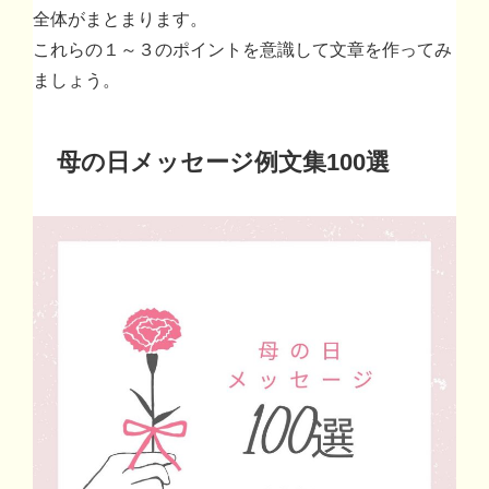
全体がまとまります。
これらの１～３のポイントを意識して文章を作ってみ
ましょう。
母の日メッセージ例文集100選