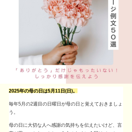
2025年の母の日は5月11日(日)。
毎年5月の2週目の日曜日が母の日と覚えておきましょ
う。
母の日に大切な人へ感謝の気持ちを伝えたいけど、言