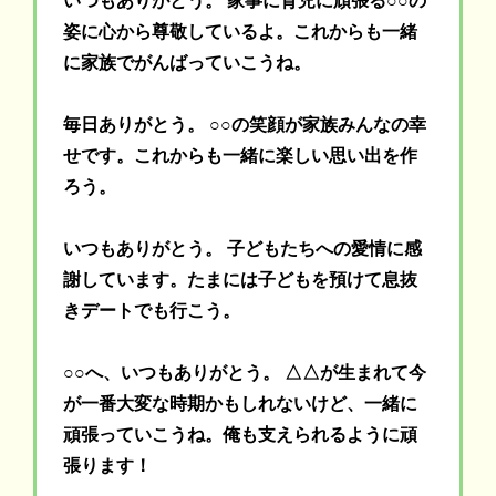
いつもありがとう。 家事に育児に頑張る○○の
姿に心から尊敬しているよ。これからも一緒
に家族でがんばっていこうね。
毎日ありがとう。 ○○の笑顔が家族みんなの幸
せです。これからも一緒に楽しい思い出を作
ろう。
いつもありがとう。 子どもたちへの愛情に感
謝しています。たまには子どもを預けて息抜
きデートでも行こう。
○○へ、いつもありがとう。 △△が生まれて今
が一番大変な時期かもしれないけど、一緒に
頑張っていこうね。俺も支えられるように頑
張ります！