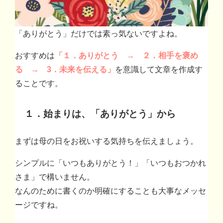
「ありがとう」だけでは素っ気ないですよね。
おすすめは
「１．ありがとう → ２．相手を褒め
る → 3．未来を伝える」
を意識して文章を作成す
ることです。
１．始まりは、「ありがとう」から
まずは母の日をお祝いする気持ちを伝えましょう。
シンプルに「いつもありがとう！」「いつもおつかれ
さま」で構いません。
なんのために書くのか明確にすることも大事なメッセ
ージですね。