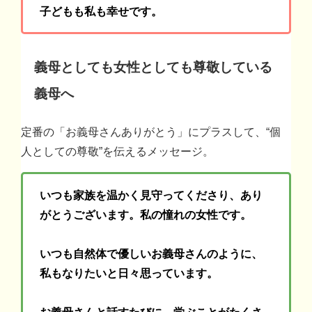
子どもも私も幸せです。
義母としても女性としても尊敬している
義母へ
定番の「お義母さんありがとう」にプラスして、“個
人としての尊敬”を伝えるメッセージ。
いつも家族を温かく見守ってくださり、あり
がとうございます。私の憧れの女性です。
いつも自然体で優しいお義母さんのように、
私もなりたいと日々思っています。
お義母さんと話すたびに、学ぶことがたくさ