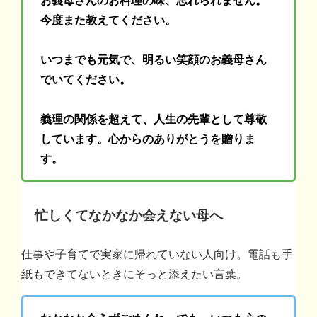
今度また教えてください。
いつまでも元気で、明るい笑顔のお義母さん
でいてください。
義理の関係を超えて、人生の先輩として尊敬
しています。心からのありがとうを贈りま
す。
忙しくてなかなか会えない母へ
仕事や子育てで実家に帰れていない人向け。電話も手
紙もできてないときにそっと添えたい言葉。