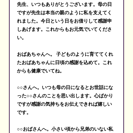
先生、いつもありがとうございます。母の日
ですが先生は本当の親のように私を支えてく
れました。今日という日をお借りして感謝申
しあげます。これからもお元気でいてくださ
い。
おばあちゃんへ。 子どものように育ててくれ
たおばあちゃんに日頃の感謝を込めて。これ
からも健康でいてね。
○○さんへ。いつも母の日になるとお世話にな
った○○さんのことを思い出します。心ばかり
ですが感謝の気持ちをお伝えできれば嬉しい
です。
○○おばさんへ。小さい頃から兄弟のいない私