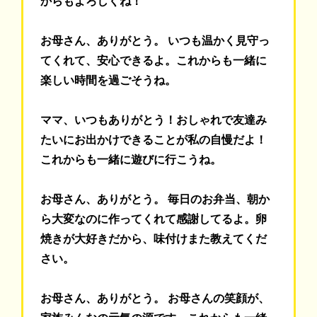
からもよろしくね！
お母さん、ありがとう。 いつも温かく見守っ
てくれて、安心できるよ。これからも一緒に
楽しい時間を過ごそうね。
ママ、いつもありがとう！おしゃれで友達み
たいにお出かけできることが私の自慢だよ！
これからも一緒に遊びに行こうね。
お母さん、ありがとう。 毎日のお弁当、朝か
ら大変なのに作ってくれて感謝してるよ。卵
焼きが大好きだから、味付けまた教えてくだ
さい。
お母さん、ありがとう。 お母さんの笑顔が、