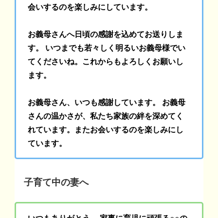
会いするのを楽しみにしています。
お義母さんへ日頃の感謝を込めてお送りしま
す。 いつまでも若々しく明るいお義母様でい
てくださいね。これからもよろしくお願いし
ます。
お義母さん、いつも感謝しています。 お義母
さんの温かさが、私たち家族の絆を深めてく
れています。またお会いするのを楽しみにし
ています。
子育て中の妻へ