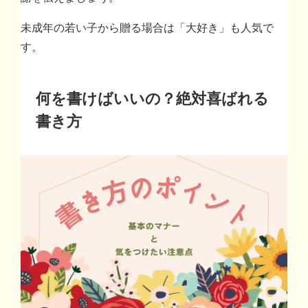
未成年の若い子から贈る場合は「大好き」も人気で
す。
何を書けばいいの？絶対喜ばれる
書き方