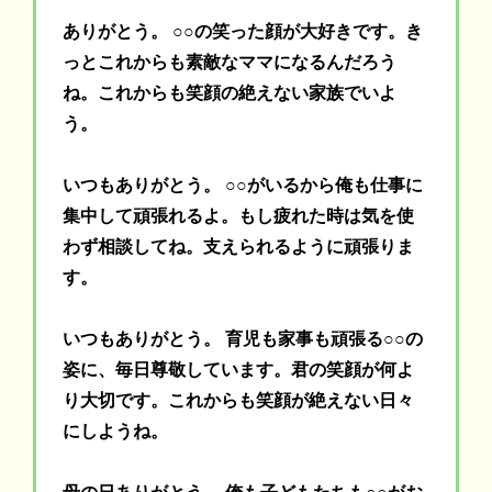
ありがとう。 ○○の笑った顔が大好きです。き
っとこれからも素敵なママになるんだろう
ね。これからも笑顔の絶えない家族でいよ
う。
いつもありがとう。 ○○がいるから俺も仕事に
集中して頑張れるよ。もし疲れた時は気を使
わず相談してね。支えられるように頑張りま
す。
いつもありがとう。 育児も家事も頑張る○○の
姿に、毎日尊敬しています。君の笑顔が何よ
り大切です。これからも笑顔が絶えない日々
にしようね。