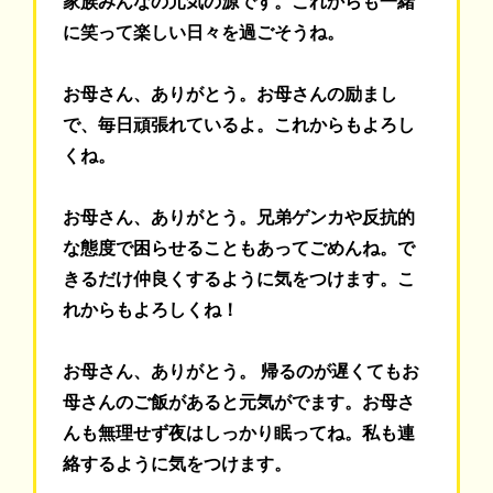
家族みんなの元気の源です。これからも一緒
に笑って楽しい日々を過ごそうね。
お母さん、ありがとう。お母さんの励まし
で、毎日頑張れているよ。これからもよろし
くね。
お母さん、ありがとう。兄弟ゲンカや反抗的
な態度で困らせることもあってごめんね。で
きるだけ仲良くするように気をつけます。こ
れからもよろしくね！
お母さん、ありがとう。 帰るのが遅くてもお
母さんのご飯があると元気がでます。お母さ
んも無理せず夜はしっかり眠ってね。私も連
絡するように気をつけます。