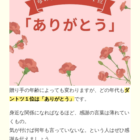
贈り手の年齢によっても変わりますが、どの年代も
ダ
ントツ１位は「ありがとう」
です。
身近な関係になればなるほど、感謝の言葉は薄れてい
くもの。
気が付けば何年も言っていないな。という人はぜひ感
謝を伝えましょう。