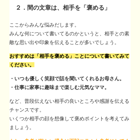
２．間の文章は、相手を「褒める」
ここからみんな悩みだします。
みんな何について書いてるのかというと、相手との素
敵な思い出や印象を伝えることが多いでしょう。
おすすめは「相手を褒める」ことについて書いてみて
ください。
・いつも優しく笑顔で話を聞いてくれるお母さん。
・仕事に家事に趣味まで楽しむ元気なママ。
など、普段伝えない相手の良いところや感謝を伝える
チャンスです。
いくつか相手の顔を想像して褒めポイントを考えてみ
ましょう。