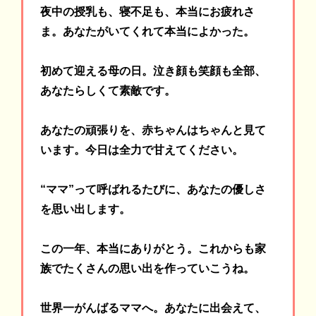
夜中の授乳も、寝不足も、本当にお疲れさ
ま。あなたがいてくれて本当によかった。
初めて迎える母の日。泣き顔も笑顔も全部、
あなたらしくて素敵です。
あなたの頑張りを、赤ちゃんはちゃんと見て
います。今日は全力で甘えてください。
“ママ”って呼ばれるたびに、あなたの優しさ
を思い出します。
この一年、本当にありがとう。これからも家
族でたくさんの思い出を作っていこうね。
世界一がんばるママへ。あなたに出会えて、