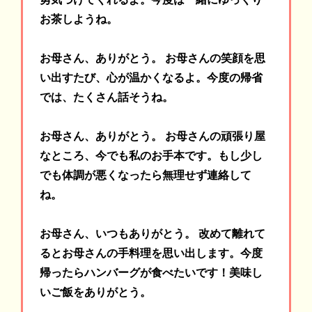
お茶しようね。
お母さん、ありがとう。 お母さんの笑顔を思
い出すたび、心が温かくなるよ。今度の帰省
では、たくさん話そうね。
お母さん、ありがとう。 お母さんの頑張り屋
なところ、今でも私のお手本です。もし少し
でも体調が悪くなったら無理せず連絡して
ね。
お母さん、いつもありがとう。 改めて離れて
るとお母さんの手料理を思い出します。今度
帰ったらハンバーグが食べたいです！美味し
いご飯をありがとう。