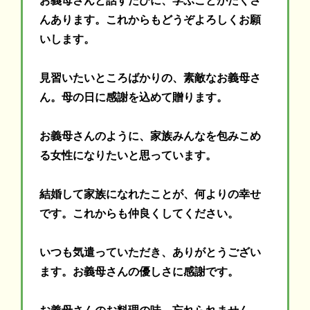
んあります。これからもどうぞよろしくお願
いします。
見習いたいところばかりの、素敵なお義母さ
ん。母の日に感謝を込めて贈ります。
お義母さんのように、家族みんなを包みこめ
る女性になりたいと思っています。
結婚して家族になれたことが、何よりの幸せ
です。これからも仲良くしてください。
いつも気遣っていただき、ありがとうござい
ます。お義母さんの優しさに感謝です。
お義母さんのお料理の味、忘れられません。