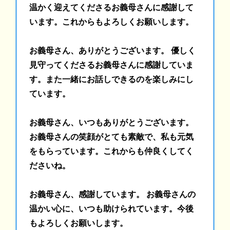
温かく迎えてくださるお義母さんに感謝して
います。これからもよろしくお願いします。
お義母さん、ありがとうございます。 優しく
見守ってくださるお義母さんに感謝していま
す。また一緒にお話しできるのを楽しみにし
ています。
お義母さん、いつもありがとうございます。
お義母さんの笑顔がとても素敵で、私も元気
をもらっています。これからも仲良くしてく
ださいね。
お義母さん、感謝しています。 お義母さんの
温かい心に、いつも助けられています。今後
もよろしくお願いします。