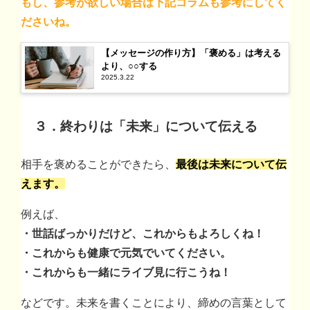
もし、参考が欲しい場合は下記コラムも参考にしてく
ださいね。
【メッセージの作り方】「褒める」は考える
より、○○する
2025.3.22
３．終わりは「未来」について伝える
相手を褒めることができたら、
最後は未来について伝
えます。
例えば、
・世話ばっかりだけど、これからもよろしくね！
・これからも健康で元気でいてください。
・これからも一緒にライブ見に行こうね！
などです。未来を書くことにより、締めの言葉として