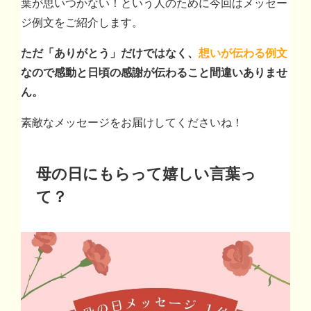
葉が思いつかない！という人のために今回はメッセー
ジ例文をご紹介します。
ただ「ありがとう」だけではなく、
想いが伝わる例文
なので感動と日頃の感謝が伝わること間違いありませ
ん。
素敵なメッセージをお届けしてくださいね！
母の日にもらって嬉しい言葉っ
て？