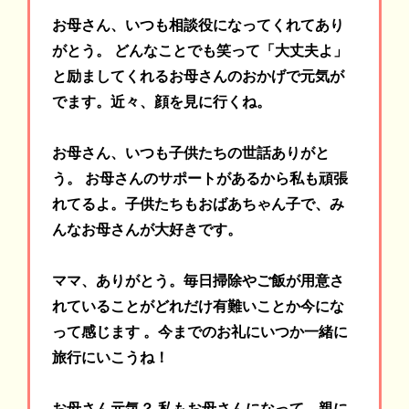
お母さん、いつも相談役になってくれてあり
がとう。 どんなことでも笑って「大丈夫よ」
と励ましてくれるお母さんのおかげで元気が
でます。近々、顔を見に行くね。
お母さん、いつも子供たちの世話ありがと
う。 お母さんのサポートがあるから私も頑張
れてるよ。子供たちもおばあちゃん子で、み
んなお母さんが大好きです。
ママ、ありがとう。毎日掃除やご飯が用意さ
れていることがどれだけ有難いことか今にな
って感じます 。今までのお礼にいつか一緒に
旅行にいこうね！
お母さん元気？ 私もお母さんになって、親に