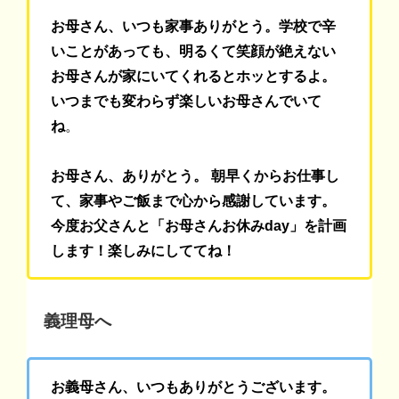
お母さん、いつも家事ありがとう。学校で辛
いことがあっても、明るくて笑顔が絶えない
お母さんが家にいてくれるとホッとするよ。
いつまでも変わらず楽しいお母さんでいて
ね
。
お母さん、ありがとう。 朝早くからお仕事し
て、家事やご飯まで心から感謝しています。
今度お父さんと「お母さんお休みday」を計画
します！楽しみにしててね！
義理母へ
お義母さん、いつもありがとうございます。