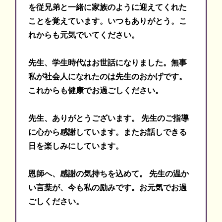
を従兄弟と一緒に家族のように迎えてくれた
ことを覚えています。いつもありがとう。こ
れからも元気でいてください。
先生、学生時代はお世話になりました。無事
私が社会人になれたのは先生のおかげです。
これからも健康でお過ごしください。
先生、ありがとうございます。 先生のご指導
に心から感謝しています。またお話しできる
日を楽しみにしています。
恩師へ、感謝の気持ちを込めて。 先生の温か
い言葉が、今も私の励みです。お元気でお過
ごしください。