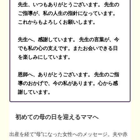
先生、いつもありがとうございます。 先生の
ご指導が、私の人生の指針になっています。
これからもよろしくお願いします。
先生へ、感謝しています。 先生の言葉が、今
でも私の心の支えです。またお会いできる日
を楽しみにしています。
恩師へ、ありがとうございます。 先生のご指
導のおかげで、今の私があります。心から感
謝しています。
初めての母の日を迎えるママへ
出産を経て“母”になった女性へのメッセージ。夫や赤