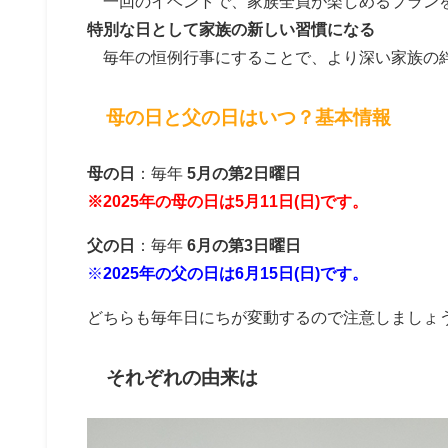
一回のイベントで、家族全員が楽しめるプラン
特別な日として家族の新しい習慣になる
毎年の恒例行事にすることで、より深い家族の
母の日と父の日はいつ？基本情報
母の日
：毎年
5月の第2日曜日
※2025年の母の日は5月11日(日)です。
父の日
：毎年
6月の第3日曜日
※
2025年の父の日は6月15日(日)です。
どちらも毎年日にちが変動するので注意しましょ
それぞれの由来は