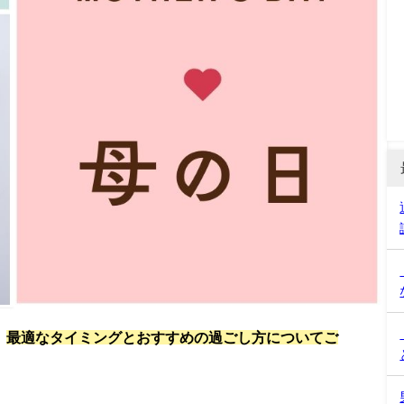
。
最適なタイミングとおすすめの過ごし方についてご