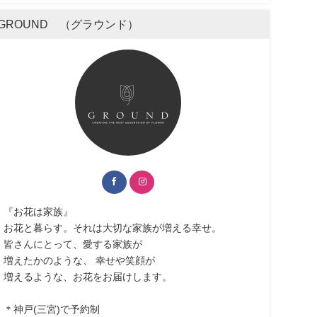
GROUND （グラウンド）
『お花は家族』
お花と暮らす。それは大切な家族が増える幸せ。
皆さんにとって、愛する家族が
増えたかのような、 幸せや笑顔が
増えるような、お花をお届けします。
＊神戸(三宮)で予約制