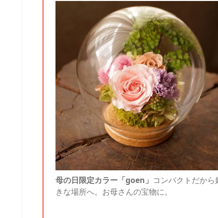
母の日限定カラー「goen」
コンパクトだから
きな場所へ。お母さんの宝物に。