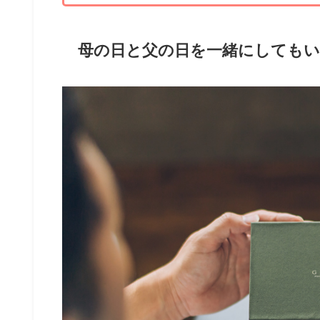
母の日と父の日を一緒にしても