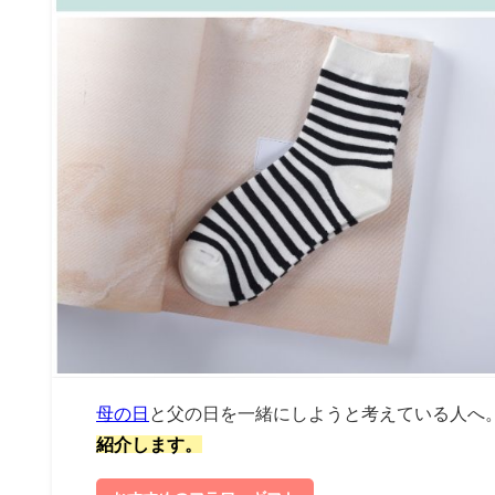
母の日
と父の日を一緒にしようと考えている人へ
紹介します。