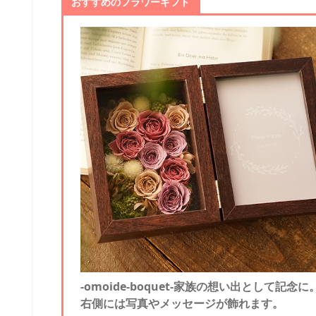
おすすめのフラワーギフト
-omoide-boquet-家族の想い出として記念に
右側には写真やメッセージが飾れます。