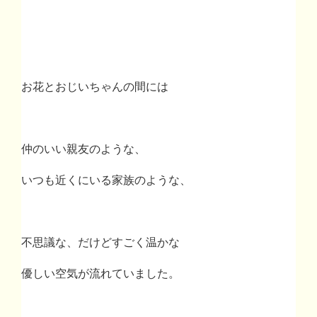
お花とおじいちゃんの間には
仲のいい親友のような、
いつも近くにいる家族のような、
不思議な、だけどすごく温かな
優しい空気が流れていました。