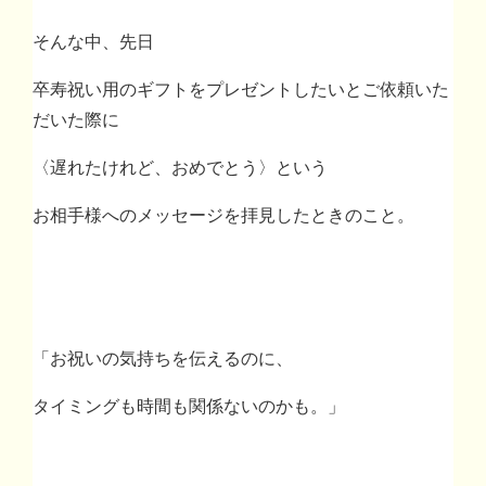
そんな中、先日
卒寿祝い用のギフトをプレゼントしたいとご依頼いた
だいた際に
〈遅れたけれど、おめでとう〉という
お相手様へのメッセージを拝見したときのこと。
「お祝いの気持ちを伝えるのに、
タイミングも時間も関係ないのかも。」