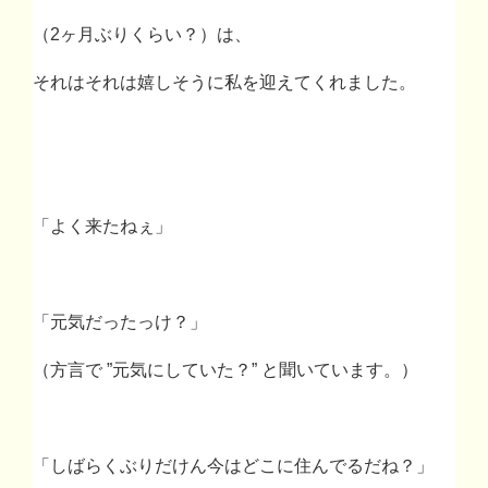
（
2
ヶ月ぶりくらい？）は、
それはそれは嬉しそうに私を迎えてくれました。
「よく来たねぇ」
「元気だったっけ？」
（方言で
”
元気にしていた？
”
と聞いています。）
「しばらくぶりだけん今はどこに住んでるだね？」