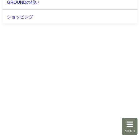
GROUNDの想い
ショッピング
MENU