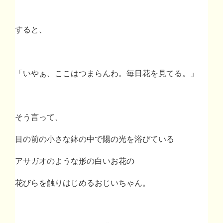
すると、
「いやぁ、ここはつまらんわ。毎日花を見てる。」
そう言って、
目の前の小さな鉢の中で陽の光を浴びている
アサガオのような形の白いお花の
花びらを触りはじめるおじいちゃん。