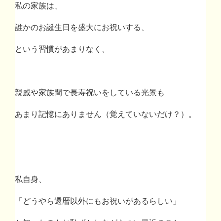
私の家族は、
誰かのお誕生日を盛大にお祝いする、
という習慣があまりなく、
親戚や家族間で長寿祝いをしている光景も
あまり記憶にありません（覚えていないだけ？）。
私自身、
「どうやら還暦以外にもお祝いがあるらしい」