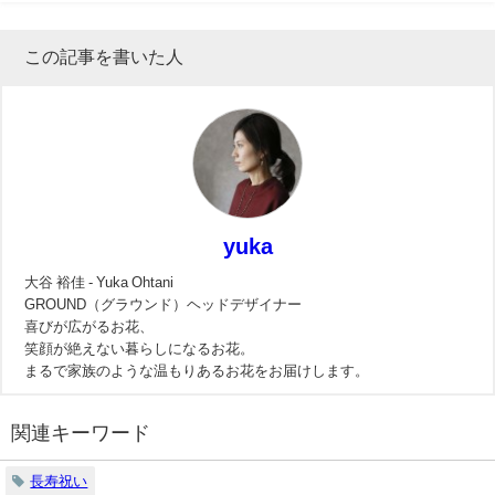
この記事を書いた人
yuka
大谷 裕佳 - Yuka Ohtani
GROUND（グラウンド）ヘッドデザイナー
喜びが広がるお花、
笑顔が絶えない暮らしになるお花。
まるで家族のような温もりあるお花をお届けします。
関連キーワード
長寿祝い