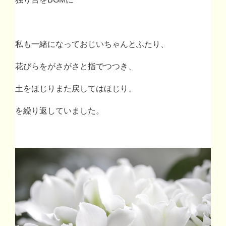
私も一緒になっておじいちゃんとふたり、
花びらをがさがさと指でつつき、
土をほじりまた戻してはほじり、
を繰り返していました。