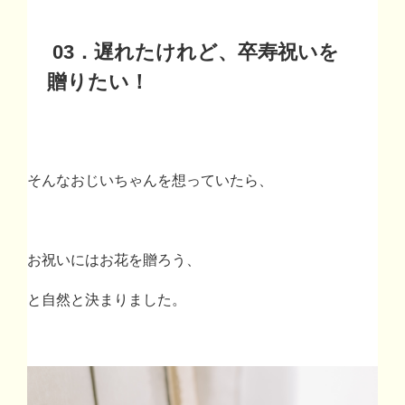
03
．遅れたけれど、卒寿祝いを
贈りたい！
そんなおじいちゃんを想っていたら、
お祝いにはお花を贈ろう、
と自然と決まりました。