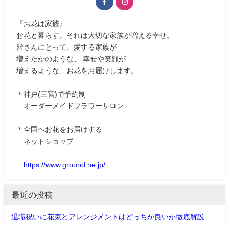
『お花は家族』
お花と暮らす。それは大切な家族が増える幸せ。
皆さんにとって、愛する家族が
増えたかのような、 幸せや笑顔が
増えるような、お花をお届けします。
＊神戸(三宮)で予約制
オーダーメイドフラワーサロン
＊全国へお花をお届けする
ネットショップ
https://www.ground.ne.jp/
最近の投稿
退職祝いに花束とアレンジメントはどっちが良いか徹底解説