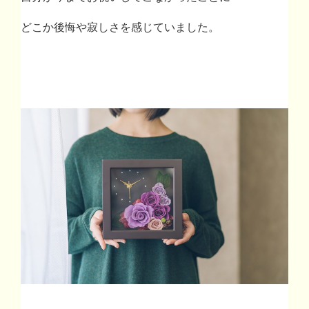
どこか後悔や寂しさを感じていました。