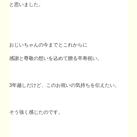
と思いました。
おじいちゃんの今までとこれからに
感謝と尊敬の想いを込めて贈る卒寿祝い。
3
年越しだけど、このお祝いの気持ちを伝えたい。
そう強く感じたのです。