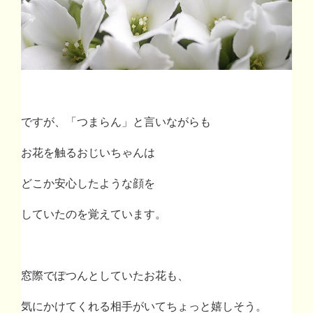
ですが、「つまらん」と言いながらも
お花を触るおじいちゃんは
どこか安心したような顔を
していたのを覚えています。
窓際でぽつんとしていたお花も、
気にかけてくれる相手がいてちょっと嬉しそう。