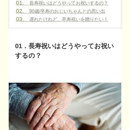
01.
長寿祝いはどうやってお祝いするの？
02.
90歳/卒寿のおじいちゃんとの思い出
03.
遅れたけれど、卒寿祝いを贈りたい！
01
．長寿祝いはどうやってお祝い
するの？