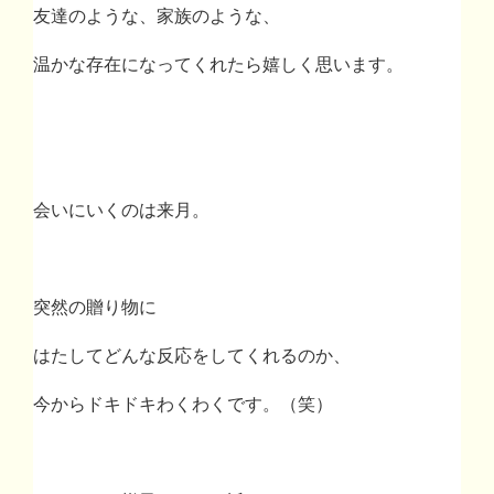
友達のような、家族のような、
温かな存在になってくれたら嬉しく思います。
会いにいくのは来月。
突然の贈り物に
はたしてどんな反応をしてくれるのか、
今からドキドキわくわくです。（笑）