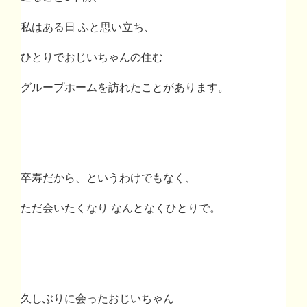
私はある日 ふと思い立ち、
ひとりでおじいちゃんの住む
グループホームを訪れたことがあります。
卒寿だから、というわけでもなく、
ただ会いたくなり なんとなくひとりで。
久しぶりに会ったおじいちゃん