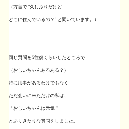
（方言で
”
久しぶりだけど
どこに住んでいるの？
”
と聞いています。）
同じ質問を
5
往復くらいしたところで
（おじいちゃんあるある？）
特に用事があるわけでもなく
ただ会いに来ただけの私は、
「おじいちゃんは元気？」
とありきたりな質問をしました。