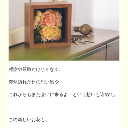
感謝や尊敬だけじゃなく、
突然訪れた日の思い出や
これからもまた会いに来るよ、という想いも込めて。
この新しいお花も、